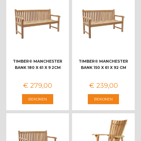
TIMBER® MANCHESTER
TIMBER® MANCHESTER
BANK 180 X 61 X 9 2CM
BANK 150 X 61 X 92 CM
€
279
,
00
€
239
,
00
BEKIJKEN
BEKIJKEN