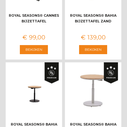
ROYAL SEASONS® CANNES
ROYAL SEASONS® BAHIA
BIJZETTAFEL
BIJZETTAFEL ZAND
€
99
,
00
€
139
,
00
BEKIJKEN
BEKIJKEN
ROYAL SEASONS® BAHIA
ROYAL SEASONS® BAHIA