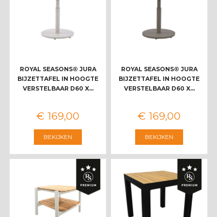
ROYAL SEASONS® JURA
ROYAL SEASONS® JURA
BIJZETTAFEL IN HOOGTE
BIJZETTAFEL IN HOOGTE
VERSTELBAAR D60 X…
VERSTELBAAR D60 X…
€
169
,
00
€
169
,
00
BEKIJKEN
BEKIJKEN