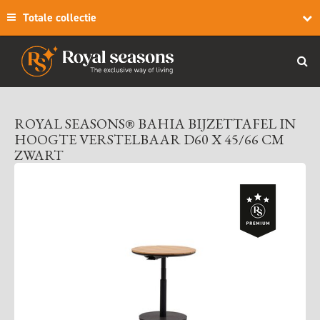
Totale collectie
ROYAL SEASONS® BAHIA BIJZETTAFEL IN
HOOGTE VERSTELBAAR D60 X 45/66 CM
ZWART