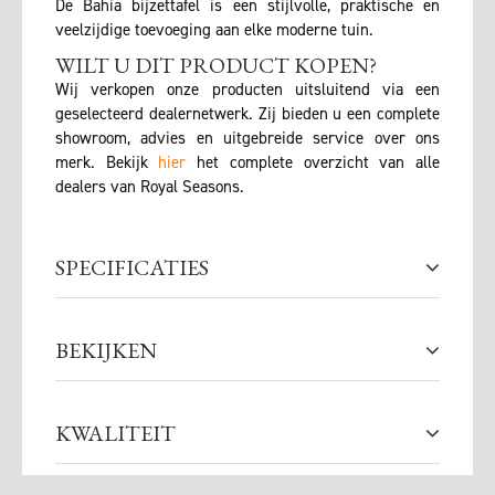
De Bahia bijzettafel is een stijlvolle, praktische en
veelzijdige toevoeging aan elke moderne tuin.
WILT U DIT PRODUCT KOPEN?
Wij verkopen onze producten uitsluitend via een
geselecteerd dealernetwerk. Zij bieden u een complete
showroom, advies en uitgebreide service over ons
merk. Bekijk
hier
het complete overzicht van alle
dealers van Royal Seasons.
SPECIFICATIES
BEKIJKEN
KWALITEIT