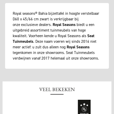
Royal seasons® Bahia bijzettafel in hoogte verstelbaar
D60 x 45/66 cm zwart is verkrijgbaar bij
onze exclusieve dealers.
Royal Seasons
biedt u een
uitgebreid assortiment tuinmeubels van hoge
kwaliteit. Voorheen kende u Royal Seasons als
Seat
Tuinmeubels
. Deze naam voeren wij sinds 2016 niet
meer actief: u zult dus alleen nog
Royal Seasons
tegenkomen in onze showrooms. Seat Tuinmeubels
verdwijnen vanaf 2017 helemaal uit onze showrooms.
VEEL BEKEKEN