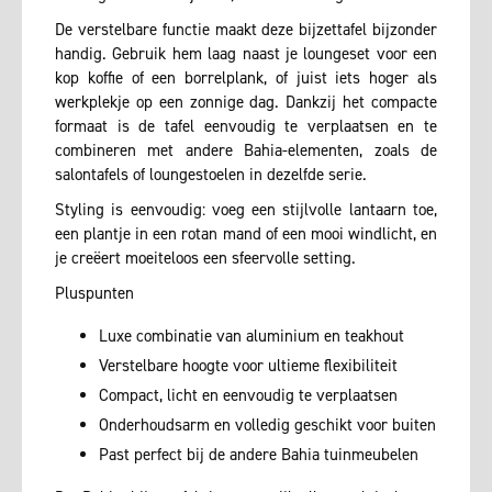
De verstelbare functie maakt deze bijzettafel bijzonder
handig. Gebruik hem laag naast je loungeset voor een
kop koffie of een borrelplank, of juist iets hoger als
werkplekje op een zonnige dag. Dankzij het compacte
formaat is de tafel eenvoudig te verplaatsen en te
combineren met andere Bahia-elementen, zoals de
salontafels of loungestoelen in dezelfde serie.
Styling is eenvoudig: voeg een stijlvolle lantaarn toe,
een plantje in een rotan mand of een mooi windlicht, en
je creëert moeiteloos een sfeervolle setting.
Pluspunten
Luxe combinatie van aluminium en teakhout
Verstelbare hoogte voor ultieme flexibiliteit
Compact, licht en eenvoudig te verplaatsen
Onderhoudsarm en volledig geschikt voor buiten
Past perfect bij de andere Bahia tuinmeubelen