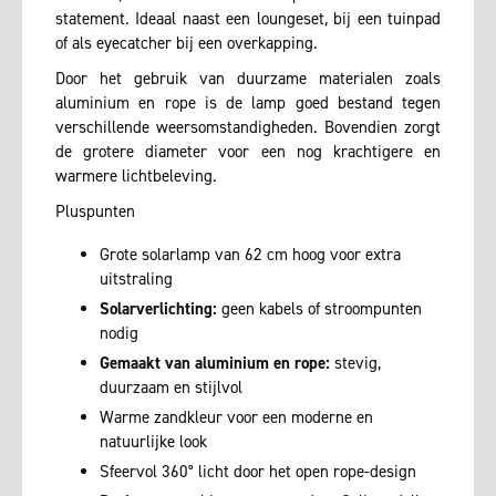
statement. Ideaal naast een loungeset, bij een tuinpad
of als eyecatcher bij een overkapping.
Door het gebruik van duurzame materialen zoals
aluminium en rope is de lamp goed bestand tegen
verschillende weersomstandigheden. Bovendien zorgt
de grotere diameter voor een nog krachtigere en
warmere lichtbeleving.
Pluspunten
Grote solarlamp van 62 cm hoog voor extra
uitstraling
Solarverlichting:
geen kabels of stroompunten
nodig
Gemaakt van aluminium en rope:
stevig,
duurzaam en stijlvol
Warme zandkleur voor een moderne en
natuurlijke look
Sfeervol 360° licht door het open rope-design