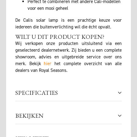
Perfect te combineren met andere Cali-modellen
voor een mooi geheel
De Calis solar lamp is een prachtige keuze voor
iedereen die buitenverlichting wil die écht opvalt.
WILT U DIT PRODUCT KOPEN?
Wij verkopen onze producten uitsluitend via een
geselecteerd dealernetwerk. Zij bieden u een complete
showroom, advies en uitgebreide service over ons
merk. Bekijk
hier
het complete overzicht van alle
dealers van Royal Seasons.
SPECIFICATIES
BEKIJKEN