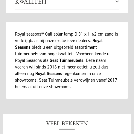
KWALITEIT
Royal seasons® Cali solar lamp D 31 x H 62 cm zand is
verkrijgbaar bij onze exclusieve dealers.
Royal
Seasons
biedt u een uitgebreid assortiment
tuinmeubels van hoge kwaliteit. Voorheen kende u
Royal Seasons als
Seat Tuinmeubels
. Deze naam
voeren wij sinds 2016 niet meer actief: u zult dus
alleen nog
Royal Seasons
tegenkomen in onze
showrooms. Seat Tuinmeubels verdwijnen vanaf 2017
helemaal uit onze showrooms.
VEEL BEKEKEN