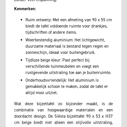
Kenmerken:
Ruim ontwerp: Met een afmeting van 90 x 55 cm
biedt de tafel voldoende ruimte voor drankjes,
tijdschriften of andere items.
Weerbestendig aluminium: Het lichtgewicht,
duurzame materiaal is bestand tegen regen en
zonneschijn, ideaal voor buitengebruik.
Tijdloze beige kleur: Past perfect bij
verschillende tuinmeubelen en voegt een
rustgevende uitstraling toe aan je buitenruimte.
Onderhoudsvriendelijk: Het aluminium is
gemakkelijk schoon te maken, zodat de tafel er
altijd mooi uitziet.
Wat deze bijzettafel zo bijzonder maakt, is de
combinatie van hoogwaardige materialen en een
doordacht design. De Siësta bijzettafel 90 x 53 x H37
cm beige biedt niet alleen een stijlvolle uitstraling,