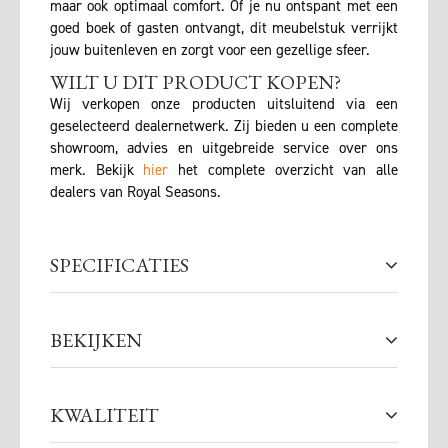
maar ook optimaal comfort. Of je nu ontspant met een
goed boek of gasten ontvangt, dit meubelstuk verrijkt
jouw buitenleven en zorgt voor een gezellige sfeer.
WILT U DIT PRODUCT KOPEN?
Wij verkopen onze producten uitsluitend via een
geselecteerd dealernetwerk. Zij bieden u een complete
showroom, advies en uitgebreide service over ons
merk. Bekijk
hier
het complete overzicht van alle
dealers van Royal Seasons.
SPECIFICATIES
BEKIJKEN
KWALITEIT