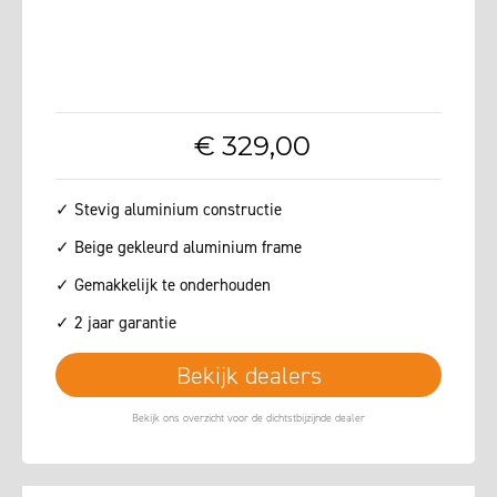
€
329
,
00
✓ Stevig aluminium constructie
✓ Beige gekleurd aluminium frame
✓ Gemakkelijk te onderhouden
✓ 2 jaar garantie
Bekijk dealers