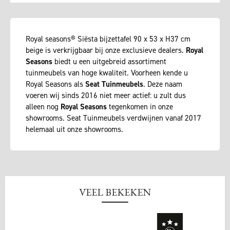
Royal seasons® Siësta bijzettafel 90 x 53 x H37 cm
beige is verkrijgbaar bij onze exclusieve dealers.
Royal
Seasons
biedt u een uitgebreid assortiment
tuinmeubels van hoge kwaliteit. Voorheen kende u
Royal Seasons als
Seat Tuinmeubels
. Deze naam
voeren wij sinds 2016 niet meer actief: u zult dus
alleen nog
Royal Seasons
tegenkomen in onze
showrooms. Seat Tuinmeubels verdwijnen vanaf 2017
helemaal uit onze showrooms.
VEEL BEKEKEN