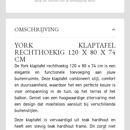
OMSCHRIJVING
YORK KLAPTAFEL
RECHTHOEKIG 120 X 80 X 74
CM
De York klaptafel rechthoekig 120 x 80 x 74 cm is een
elegante en functionele toevoeging aan jouw
buitenruimte. Deze klaptafel combineert stijl, comfort
en duurzaamheid, waardoor het een perfecte keuze is
voor ontspanning in de tuin, op het terras of het
balkon. Geniet van een hoogwaardige zitervaring met
een design dat moeiteloos aansluit bij verschillende
buitenstijlen.
Deze klaptafel is vervaardigd uit teak hardhout en
heeft een stevig teak hardhout frame. Dit zorgt niet