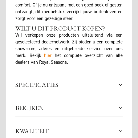
comfort. Of je nu ontspant met een goed boek of gasten
ontvangt, dit meubelstuk verrijkt jouw buitenleven en
zorgt voor een gezellige sfeer.
WILT U DIT PRODUCT KOPEN?
Wij verkopen onze producten uitsluitend via een
geselecteerd dealernetwerk. Zij bieden u een complete
showroom, advies en uitgebreide service over ons
merk. Bekijk
hier
het complete overzicht van alle
dealers van Royal Seasons.
SPECIFICATIES
BEKIJKEN
KWALITEIT