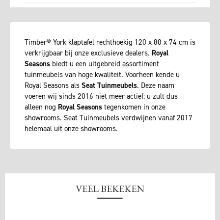
Timber® York klaptafel rechthoekig 120 x 80 x 74 cm is
verkrijgbaar bij onze exclusieve dealers.
Royal
Seasons
biedt u een uitgebreid assortiment
tuinmeubels van hoge kwaliteit. Voorheen kende u
Royal Seasons als
Seat Tuinmeubels
. Deze naam
voeren wij sinds 2016 niet meer actief: u zult dus
alleen nog
Royal Seasons
tegenkomen in onze
showrooms. Seat Tuinmeubels verdwijnen vanaf 2017
helemaal uit onze showrooms.
VEEL BEKEKEN