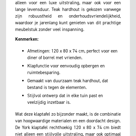
alleen voor een luxe uitstraling, maar ook voor een
lange levensduur. Teak hardhout is gekozen vanwege
zijn robuustheid en onderhoudsvriendelijkheid,
waardoor je jarenlang kunt genieten van dit prachtige
meubelstuk zonder veel inspanning.
Kenmerken:
Afmetingen: 120 x 80 x 74 cm, perfect voor een
diner of borrel met vrienden.
Klapfunctie voor eenvoudig opbergen en
ruimtebesparing.
Gemaakt van duurzaam teak hardhout, dat
bestand is tegen de elementen.
Stijlvol ontwerp dat in elke tuin past en
veelzijdig inzetbaar is.
Wat deze klaptafel zo bijzonder maakt, is de combinatie
van hoogwaardige materialen en een doordacht design.
De York klaptafel rechthoekig 120 x 80 x 74 cm biedt
niet alleen een stijlvolle uitstraling, maar ook optimaal