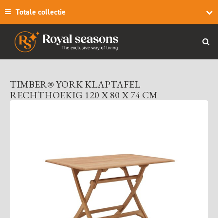
Totale collectie
TIMBER® YORK KLAPTAFEL
RECHTHOEKIG 120 X 80 X 74 CM