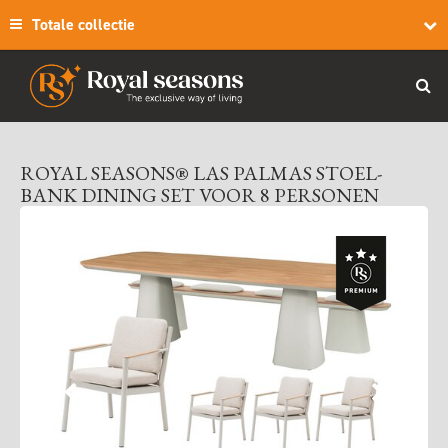
Totale collectie
ROYAL SEASONS® LAS PALMAS STOEL-
BANK DINING SET VOOR 8 PERSONEN