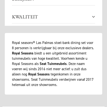
KWALITEIT
Royal seasons® Las Palmas stoel-bank dining set voor
8 personen is verkrijgbaar bij onze exclusieve dealers.
Royal Seasons
biedt u een uitgebreid assortiment
tuinmeubels van hoge kwaliteit. Voorheen kende u
Royal Seasons als
Seat Tuinmeubels
. Deze naam
voeren wij sinds 2016 niet meer actief: u zult dus
alleen nog
Royal Seasons
tegenkomen in onze
showrooms. Seat Tuinmeubels verdwijnen vanaf 2017
helemaal uit onze showrooms.