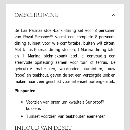
OMSCHRIJVING
De Las Palmas stoel-bank dining set voor 8 personen
van Royal Seasons® vormt een complete 8-persoons
dining tuinset voor wie comfortabel buiten wil zitten.
Met 4 Las Palmas dining stoelen, 1 Marina dining tafel
en 1 Marina picknickbank stel je eenvoudig een
sfeervolle opstelling samen voor tuin of terras. De
gebruikte materialen, waaronder aluminium, touw
(rope) en teakhout, geven de set een verzorgde look en
maken haar zeer geschikt voor intensief buitengebruik.
Pluspunten:
Voorzien van premium kwaliteit Sunproof®
kussens
Tuinset voorzien van teakhouten elementen
INHOUD VAN DE SET