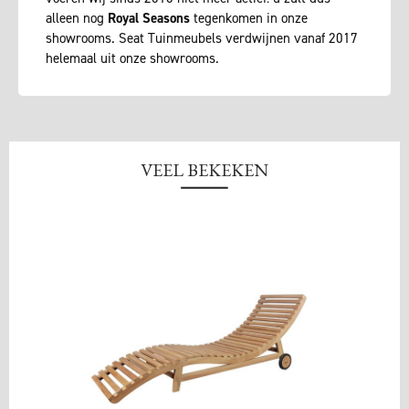
alleen nog
Royal Seasons
tegenkomen in onze
showrooms. Seat Tuinmeubels verdwijnen vanaf 2017
helemaal uit onze showrooms.
VEEL BEKEKEN