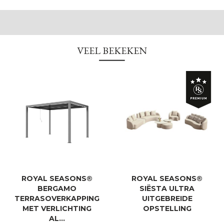
VEEL BEKEKEN
ROYAL SEASONS®
ROYAL SEASONS®
BERGAMO
SIËSTA ULTRA
TERRASOVERKAPPING
UITGEBREIDE
MET VERLICHTING
OPSTELLING
AL…