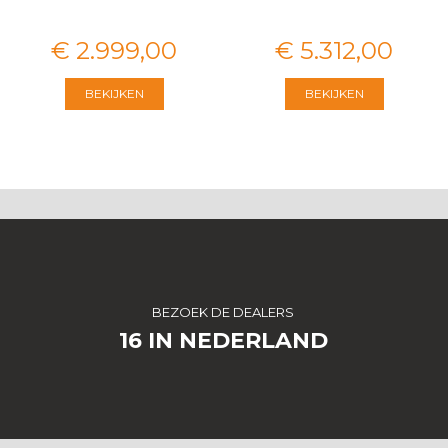
€
2.999
,
00
€
5.312
,
00
BEKIJKEN
BEKIJKEN
BEZOEK DE DEALERS
16 IN NEDERLAND