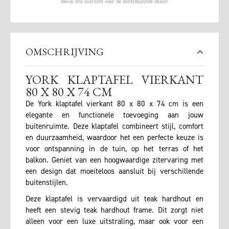
OMSCHRIJVING
YORK KLAPTAFEL VIERKANT
80 X 80 X 74 CM
De York klaptafel vierkant 80 x 80 x 74 cm is een
elegante en functionele toevoeging aan jouw
buitenruimte. Deze klaptafel combineert stijl, comfort
en duurzaamheid, waardoor het een perfecte keuze is
voor ontspanning in de tuin, op het terras of het
balkon. Geniet van een hoogwaardige zitervaring met
een design dat moeiteloos aansluit bij verschillende
buitenstijlen.
Deze klaptafel is vervaardigd uit teak hardhout en
heeft een stevig teak hardhout frame. Dit zorgt niet
alleen voor een luxe uitstraling, maar ook voor een