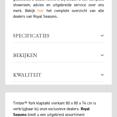
showroom, advies en uitgebreide service over ons
merk. Bekijk
hier
het complete overzicht van alle
dealers van Royal Seasons.
SPECIFICATIES
BEKIJKEN
KWALITEIT
Timber® York klaptafel vierkant 80 x 80 x 74 cm is
verkrijgbaar bij onze exclusieve dealers.
Royal
Seasons
biedt u een uitgebreid assortiment