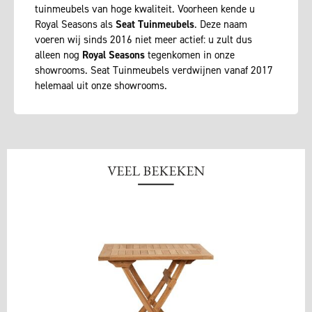
tuinmeubels van hoge kwaliteit. Voorheen kende u
Royal Seasons als
Seat Tuinmeubels
. Deze naam
voeren wij sinds 2016 niet meer actief: u zult dus
alleen nog
Royal Seasons
tegenkomen in onze
showrooms. Seat Tuinmeubels verdwijnen vanaf 2017
helemaal uit onze showrooms.
VEEL BEKEKEN