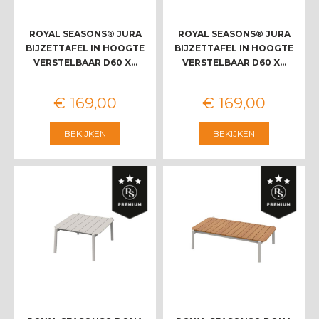
ROYAL SEASONS® JURA
ROYAL SEASONS® JURA
BIJZETTAFEL IN HOOGTE
BIJZETTAFEL IN HOOGTE
VERSTELBAAR D60 X…
VERSTELBAAR D60 X…
€
169
,
00
€
169
,
00
BEKIJKEN
BEKIJKEN