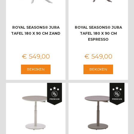
ROYAL SEASONS® JURA
ROYAL SEASONS® JURA
TAFEL 180 X 90 CM ZAND
TAFEL 180 X 90 CM
ESPRESSO
€
549
,
00
€
549
,
00
BEKIJKEN
BEKIJKEN