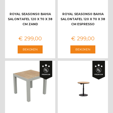
ROYAL SEASONS® BAHIA
ROYAL SEASONS® BAHIA
SALONTAFEL 120 X 70 X 38
SALONTAFEL 120 X 70 X 38
CM ZAND
CM ESPRESSO
€
299
,
00
€
299
,
00
BEKIJKEN
BEKIJKEN