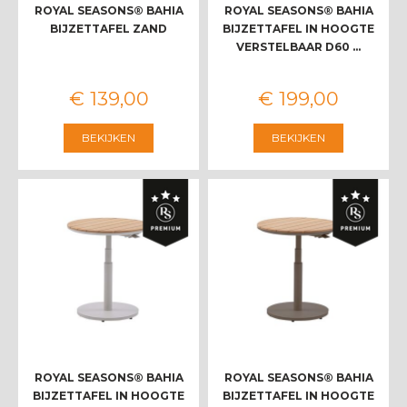
ROYAL SEASONS® BAHIA
ROYAL SEASONS® BAHIA
BIJZETTAFEL ZAND
BIJZETTAFEL IN HOOGTE
VERSTELBAAR D60 …
€
139
,
00
€
199
,
00
BEKIJKEN
BEKIJKEN
ROYAL SEASONS® BAHIA
ROYAL SEASONS® BAHIA
BIJZETTAFEL IN HOOGTE
BIJZETTAFEL IN HOOGTE