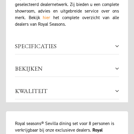
geselecteerd dealernetwerk. Zij bieden u een complete
showroom, advies en uitgebreide service over ons
merk. Bekijk
hier
het complete overzicht van alle
dealers van Royal Seasons.
SPECIFICATIES
BEKIJKEN
KWALITEIT
Royal seasons® Sevilla dining set voor 8 personen is
verkrijgbaar bij onze exclusieve dealers.
Royal