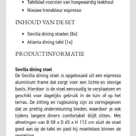
Tafelblad voorzien van hoogwaardig teakhout
Nieuwe trendkleur espresso
INHOUD VAN DE SET
Sevilla dining stoelen (8x)
Atlanta dining tafel (1x)
PRODUCTINFORMATIE
Sevilla dining stoel
De Sevilla dining stoel is opgebouwd uit een espresso
aluminium frame dat zorgt voor een lichte en stevige
basis. Hierdoor is de stoel eenvoudig te verplaatsen en
geschikt voor dagelijks gebruik in de tuin of op het
terras. De zitting en rugleuning zijn zo vormgegeven
dat ze prettig ondersteuning bieden, waardoor je ook
tijdens langere diners comfortabel blijft zitten. Met
afmetingen van B 58 x D 65 x H 112 cm sluit de stoel
goed aan op de tafel en past hij moeiteloos binnen de
opstelling.