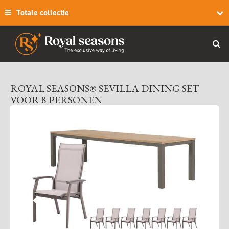
Totale collectie
ROYAL SEASONS® SEVILLA DINING SET
VOOR 8 PERSONEN