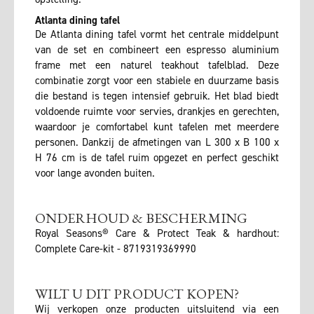
Atlanta dining tafel
De Atlanta dining tafel vormt het centrale middelpunt
van de set en combineert een espresso aluminium
frame met een naturel teakhout tafelblad. Deze
combinatie zorgt voor een stabiele en duurzame basis
die bestand is tegen intensief gebruik. Het blad biedt
voldoende ruimte voor servies, drankjes en gerechten,
waardoor je comfortabel kunt tafelen met meerdere
personen. Dankzij de afmetingen van L 300 x B 100 x
H 76 cm is de tafel ruim opgezet en perfect geschikt
voor lange avonden buiten.
ONDERHOUD & BESCHERMING
Royal Seasons® Care & Protect Teak & hardhout:
Complete Care-kit - 8719319369990
WILT U DIT PRODUCT KOPEN?
Wij verkopen onze producten uitsluitend via een