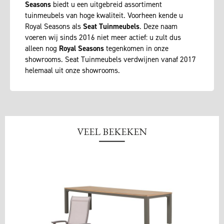
Seasons
biedt u een uitgebreid assortiment
tuinmeubels van hoge kwaliteit. Voorheen kende u
Royal Seasons als
Seat Tuinmeubels
. Deze naam
voeren wij sinds 2016 niet meer actief: u zult dus
alleen nog
Royal Seasons
tegenkomen in onze
showrooms. Seat Tuinmeubels verdwijnen vanaf 2017
helemaal uit onze showrooms.
VEEL BEKEKEN