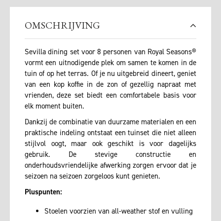
OMSCHRIJVING
Sevilla dining set voor 8 personen van Royal Seasons®
vormt een uitnodigende plek om samen te komen in de
tuin of op het terras. Of je nu uitgebreid dineert, geniet
van een kop koffie in de zon of gezellig napraat met
vrienden, deze set biedt een comfortabele basis voor
elk moment buiten.
Dankzij de combinatie van duurzame materialen en een
praktische indeling ontstaat een tuinset die niet alleen
stijlvol oogt, maar ook geschikt is voor dagelijks
gebruik. De stevige constructie en
onderhoudsvriendelijke afwerking zorgen ervoor dat je
seizoen na seizoen zorgeloos kunt genieten.
Pluspunten:
Stoelen voorzien van all-weather stof en vulling