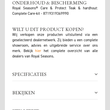
ONDERHOUD & BESCHERMING
Royal Seasons® Care & Protect Teak & hardhout:
Complete Care-kit - 8719319369990
WILT U DIT PRODUCT KOPEN?
Wij verkopen onze producten uitsluitend via een
geselecteerd dealernetwerk. Zij bieden u een complete
showroom, advies en uitgebreide service over ons
merk. Bekijk
hier
het complete overzicht van alle
dealers van Royal Seasons.
SPECIFICATIES
BEKIJKEN