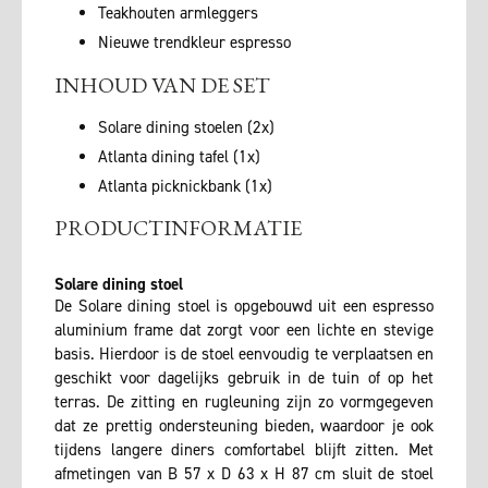
Teakhouten armleggers
Nieuwe trendkleur espresso
INHOUD VAN DE SET
Solare dining stoelen (2x)
Atlanta dining tafel (1x)
Atlanta picknickbank (1x)
PRODUCTINFORMATIE
Solare dining stoel
De Solare dining stoel is opgebouwd uit een espresso
aluminium frame dat zorgt voor een lichte en stevige
basis. Hierdoor is de stoel eenvoudig te verplaatsen en
geschikt voor dagelijks gebruik in de tuin of op het
terras. De zitting en rugleuning zijn zo vormgegeven
dat ze prettig ondersteuning bieden, waardoor je ook
tijdens langere diners comfortabel blijft zitten. Met
afmetingen van B 57 x D 63 x H 87 cm sluit de stoel