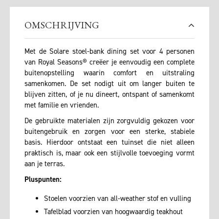
OMSCHRIJVING
Met de Solare stoel-bank dining set voor 4 personen
van Royal Seasons® creëer je eenvoudig een complete
buitenopstelling waarin comfort en uitstraling
samenkomen. De set nodigt uit om langer buiten te
blijven zitten, of je nu dineert, ontspant of samenkomt
met familie en vrienden.
De gebruikte materialen zijn zorgvuldig gekozen voor
buitengebruik en zorgen voor een sterke, stabiele
basis. Hierdoor ontstaat een tuinset die niet alleen
praktisch is, maar ook een stijlvolle toevoeging vormt
aan je terras.
Pluspunten:
Stoelen voorzien van all-weather stof en vulling
Tafelblad voorzien van hoogwaardig teakhout