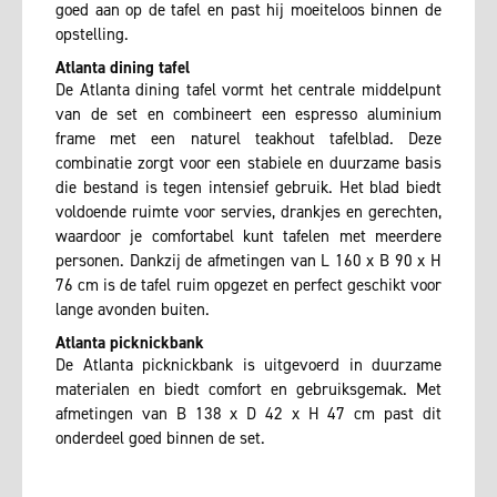
goed aan op de tafel en past hij moeiteloos binnen de
opstelling.
Atlanta dining tafel
De Atlanta dining tafel vormt het centrale middelpunt
van de set en combineert een espresso aluminium
frame met een naturel teakhout tafelblad. Deze
combinatie zorgt voor een stabiele en duurzame basis
die bestand is tegen intensief gebruik. Het blad biedt
voldoende ruimte voor servies, drankjes en gerechten,
waardoor je comfortabel kunt tafelen met meerdere
personen. Dankzij de afmetingen van L 160 x B 90 x H
76 cm is de tafel ruim opgezet en perfect geschikt voor
lange avonden buiten.
Atlanta picknickbank
De Atlanta picknickbank is uitgevoerd in duurzame
materialen en biedt comfort en gebruiksgemak. Met
afmetingen van B 138 x D 42 x H 47 cm past dit
onderdeel goed binnen de set.