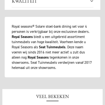
KWALITEIT
Royal seasons® Solare stoel-bank dining set voor 4
personen is verkrijgbaar bij onze exclusieve dealers.
Royal Seasons
biedt u een uitgebreid assortiment
tuinmeubels van hoge kwaliteit. Voorheen kende u
Royal Seasons als
Seat Tuinmeubels
. Deze naam
voeren wij sinds 2016 niet meer actief: u zult dus
alleen nog
Royal Seasons
tegenkomen in onze
showrooms. Seat Tuinmeubels verdwijnen vanaf 2017
helemaal uit onze showrooms.
VEEL BEKEKEN