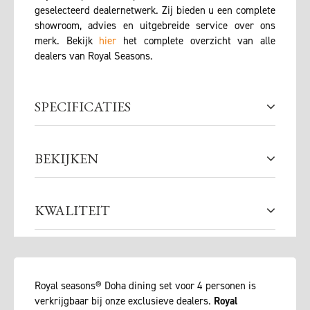
geselecteerd dealernetwerk. Zij bieden u een complete
showroom, advies en uitgebreide service over ons
merk. Bekijk
hier
het complete overzicht van alle
dealers van Royal Seasons.
SPECIFICATIES
BEKIJKEN
KWALITEIT
Royal seasons® Doha dining set voor 4 personen is
verkrijgbaar bij onze exclusieve dealers.
Royal