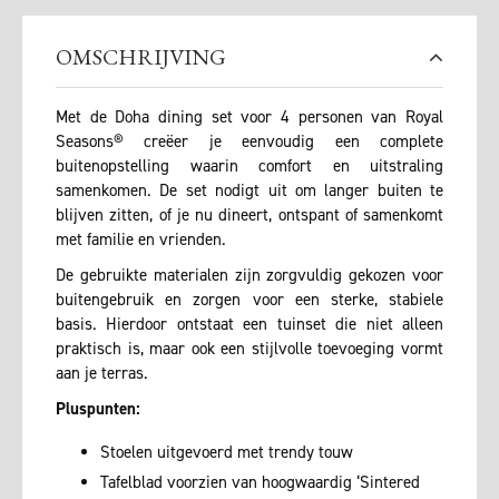
OMSCHRIJVING
Met de Doha dining set voor 4 personen van Royal
Seasons® creëer je eenvoudig een complete
buitenopstelling waarin comfort en uitstraling
samenkomen. De set nodigt uit om langer buiten te
blijven zitten, of je nu dineert, ontspant of samenkomt
met familie en vrienden.
De gebruikte materialen zijn zorgvuldig gekozen voor
buitengebruik en zorgen voor een sterke, stabiele
basis. Hierdoor ontstaat een tuinset die niet alleen
praktisch is, maar ook een stijlvolle toevoeging vormt
aan je terras.
Pluspunten:
Stoelen uitgevoerd met trendy touw
Tafelblad voorzien van hoogwaardig ‘Sintered