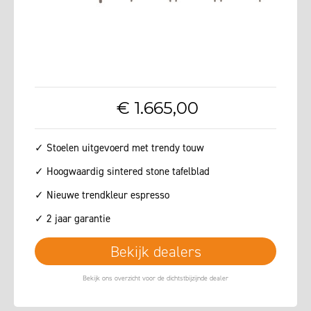
€
1.665
,
00
✓ Stoelen uitgevoerd met trendy touw
✓ Hoogwaardig sintered stone tafelblad
✓ Nieuwe trendkleur espresso
✓ 2 jaar garantie
Bekijk dealers