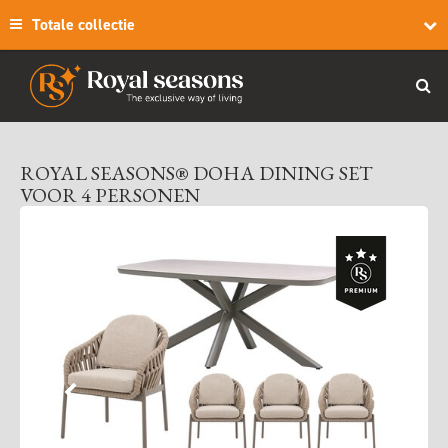
Totale collectie
ROYAL SEASONS® DOHA DINING SET
VOOR 4 PERSONEN