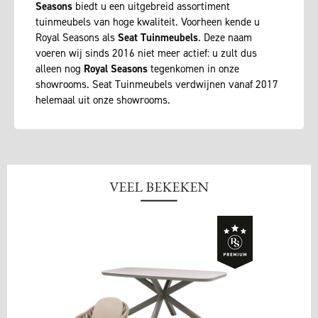
Seasons
biedt u een uitgebreid assortiment
tuinmeubels van hoge kwaliteit. Voorheen kende u
Royal Seasons als
Seat Tuinmeubels
. Deze naam
voeren wij sinds 2016 niet meer actief: u zult dus
alleen nog
Royal Seasons
tegenkomen in onze
showrooms. Seat Tuinmeubels verdwijnen vanaf 2017
helemaal uit onze showrooms.
VEEL BEKEKEN