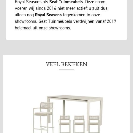
Royal Seasons als
Seat Tuinmeubels
. Deze naam
voeren wij sinds 2016 niet meer actief: u zult dus
alleen nog
Royal Seasons
tegenkomen in onze
showrooms. Seat Tuinmeubels verdwijnen vanaf 2017
helemaal uit onze showrooms.
VEEL BEKEKEN