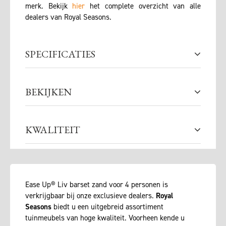
merk. Bekijk
hier
het complete overzicht van alle
dealers van Royal Seasons.
SPECIFICATIES
BEKIJKEN
KWALITEIT
Ease Up® Liv barset zand voor 4 personen is
verkrijgbaar bij onze exclusieve dealers.
Royal
Seasons
biedt u een uitgebreid assortiment
tuinmeubels van hoge kwaliteit. Voorheen kende u