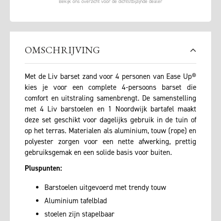
OMSCHRIJVING
Met de Liv barset zand voor 4 personen van Ease Up®
kies je voor een complete 4-persoons barset die
comfort en uitstraling samenbrengt. De samenstelling
met 4 Liv barstoelen en 1 Noordwijk bartafel maakt
deze set geschikt voor dagelijks gebruik in de tuin of
op het terras. Materialen als aluminium, touw (rope) en
polyester zorgen voor een nette afwerking, prettig
gebruiksgemak en een solide basis voor buiten.
Pluspunten:
Barstoelen uitgevoerd met trendy touw
Aluminium tafelblad
stoelen zijn stapelbaar