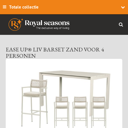
Totale collectie
EASE UP® LIV BARSET ZAND VOOR 4
PERSONEN