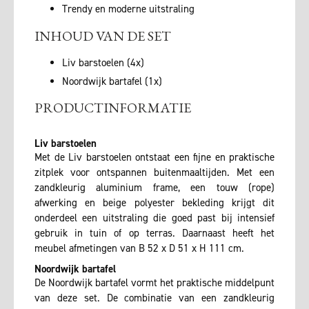
Trendy en moderne uitstraling
INHOUD VAN DE SET
Liv barstoelen (4x)
Noordwijk bartafel (1x)
PRODUCTINFORMATIE
Liv barstoelen
Met de Liv barstoelen ontstaat een fijne en praktische
zitplek voor ontspannen buitenmaaltijden. Met een
zandkleurig aluminium frame, een touw (rope)
afwerking en beige polyester bekleding krijgt dit
onderdeel een uitstraling die goed past bij intensief
gebruik in tuin of op terras. Daarnaast heeft het
meubel afmetingen van B 52 x D 51 x H 111 cm.
Noordwijk bartafel
De Noordwijk bartafel vormt het praktische middelpunt
van deze set. De combinatie van een zandkleurig