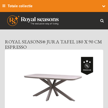
Totale collectie
ROYAL SEASONS® JURA TAFEL 180 X 90 CM
ESPRESSO