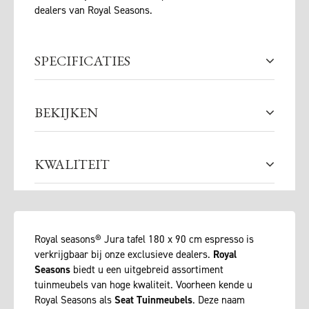
dealers van Royal Seasons.
SPECIFICATIES
BEKIJKEN
KWALITEIT
Royal seasons® Jura tafel 180 x 90 cm espresso is
verkrijgbaar bij onze exclusieve dealers.
Royal
Seasons
biedt u een uitgebreid assortiment
tuinmeubels van hoge kwaliteit. Voorheen kende u
Royal Seasons als
Seat Tuinmeubels
. Deze naam