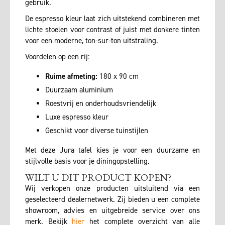
gebruik.
De espresso kleur laat zich uitstekend combineren met
lichte stoelen voor contrast of juist met donkere tinten
voor een moderne, ton-sur-ton uitstraling.
Voordelen op een rij:
Ruime afmeting:
180 x 90 cm
Duurzaam aluminium
Roestvrij en onderhoudsvriendelijk
Luxe espresso kleur
Geschikt voor diverse tuinstijlen
Met deze Jura tafel kies je voor een duurzame en
stijlvolle basis voor je diningopstelling.
WILT U DIT PRODUCT KOPEN?
Wij verkopen onze producten uitsluitend via een
geselecteerd dealernetwerk. Zij bieden u een complete
showroom, advies en uitgebreide service over ons
merk. Bekijk
hier
het complete overzicht van alle