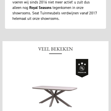
voeren wij sinds 2016 niet meer actief: u zult dus
alleen nog
Royal Seasons
tegenkomen in onze
showrooms. Seat Tuinmeubels verdwijnen vanaf 2017
helemaal uit onze showrooms.
VEEL BEKEKEN