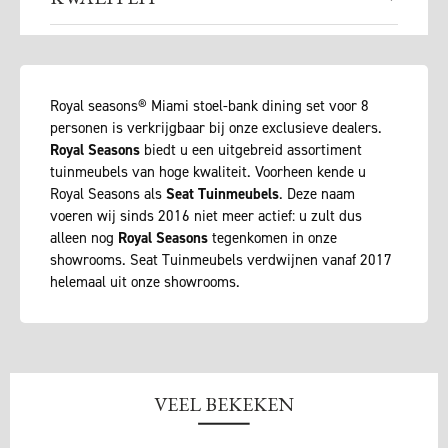
Royal seasons® Miami stoel-bank dining set voor 8
personen is verkrijgbaar bij onze exclusieve dealers.
Royal Seasons
biedt u een uitgebreid assortiment
tuinmeubels van hoge kwaliteit. Voorheen kende u
Royal Seasons als
Seat Tuinmeubels
. Deze naam
voeren wij sinds 2016 niet meer actief: u zult dus
alleen nog
Royal Seasons
tegenkomen in onze
showrooms. Seat Tuinmeubels verdwijnen vanaf 2017
helemaal uit onze showrooms.
VEEL BEKEKEN