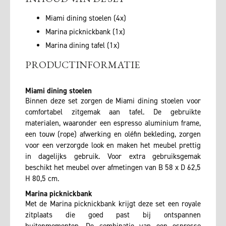
Miami dining stoelen (4x)
Marina picknickbank (1x)
Marina dining tafel (1x)
PRODUCTINFORMATIE
Miami dining stoelen
Binnen deze set zorgen de Miami dining stoelen voor
comfortabel zitgemak aan tafel. De gebruikte
materialen, waaronder een espresso aluminium frame,
een touw (rope) afwerking en oléfin bekleding, zorgen
voor een verzorgde look en maken het meubel prettig
in dagelijks gebruik. Voor extra gebruiksgemak
beschikt het meubel over afmetingen van B 58 x D 62,5
H 80,5 cm.
Marina picknickbank
Met de Marina picknickbank krijgt deze set een royale
zitplaats die goed past bij ontspannen