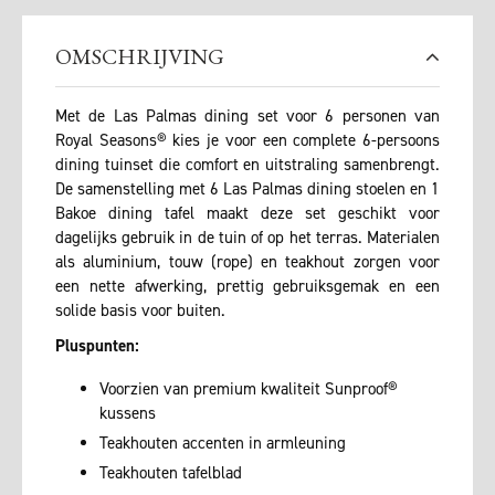
OMSCHRIJVING
Met de Las Palmas dining set voor 6 personen van
Royal Seasons® kies je voor een complete 6-persoons
dining tuinset die comfort en uitstraling samenbrengt.
De samenstelling met 6 Las Palmas dining stoelen en 1
Bakoe dining tafel maakt deze set geschikt voor
dagelijks gebruik in de tuin of op het terras. Materialen
als aluminium, touw (rope) en teakhout zorgen voor
een nette afwerking, prettig gebruiksgemak en een
solide basis voor buiten.
Pluspunten:
Voorzien van premium kwaliteit Sunproof®
kussens
Teakhouten accenten in armleuning
Teakhouten tafelblad