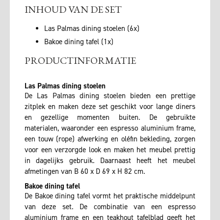
INHOUD VAN DE SET
Las Palmas dining stoelen (6x)
Bakoe dining tafel (1x)
PRODUCTINFORMATIE
Las Palmas dining stoelen
De Las Palmas dining stoelen bieden een prettige
zitplek en maken deze set geschikt voor lange diners
en gezellige momenten buiten. De gebruikte
materialen, waaronder een espresso aluminium frame,
een touw (rope) afwerking en oléfin bekleding, zorgen
voor een verzorgde look en maken het meubel prettig
in dagelijks gebruik. Daarnaast heeft het meubel
afmetingen van B 60 x D 69 x H 82 cm.
Bakoe dining tafel
De Bakoe dining tafel vormt het praktische middelpunt
van deze set. De combinatie van een espresso
aluminium frame en een teakhout tafelblad geeft het