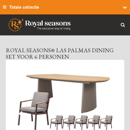
Totale collectie
ROYAL SEASONS® LAS PALMAS DINING
SET VOOR 6 PERSONEN