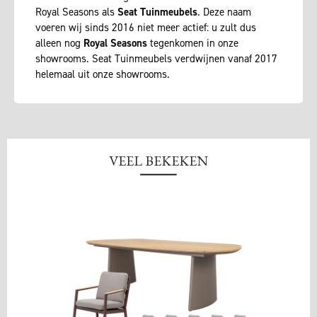
Royal Seasons als
Seat Tuinmeubels
. Deze naam
voeren wij sinds 2016 niet meer actief: u zult dus
alleen nog
Royal Seasons
tegenkomen in onze
showrooms. Seat Tuinmeubels verdwijnen vanaf 2017
helemaal uit onze showrooms.
VEEL BEKEKEN