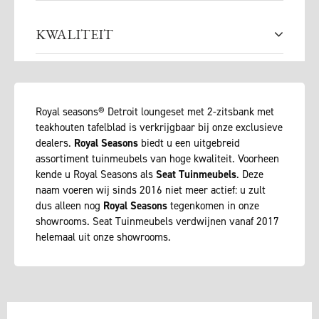
KWALITEIT
Royal seasons® Detroit loungeset met 2-zitsbank met
teakhouten tafelblad is verkrijgbaar bij onze exclusieve
dealers.
Royal Seasons
biedt u een uitgebreid
assortiment tuinmeubels van hoge kwaliteit. Voorheen
kende u Royal Seasons als
Seat Tuinmeubels
. Deze
naam voeren wij sinds 2016 niet meer actief: u zult
dus alleen nog
Royal Seasons
tegenkomen in onze
showrooms. Seat Tuinmeubels verdwijnen vanaf 2017
helemaal uit onze showrooms.