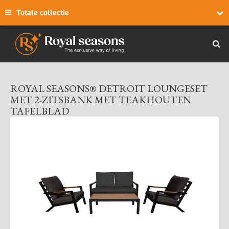
Totale collectie
ROYAL SEASONS® DETROIT LOUNGESET
MET 2-ZITSBANK MET TEAKHOUTEN
TAFELBLAD