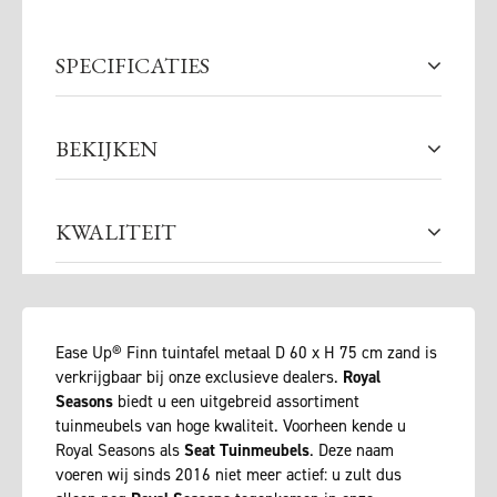
SPECIFICATIES
BEKIJKEN
KWALITEIT
Ease Up® Finn tuintafel metaal D 60 x H 75 cm zand is
verkrijgbaar bij onze exclusieve dealers.
Royal
Seasons
biedt u een uitgebreid assortiment
tuinmeubels van hoge kwaliteit. Voorheen kende u
Royal Seasons als
Seat Tuinmeubels
. Deze naam
voeren wij sinds 2016 niet meer actief: u zult dus