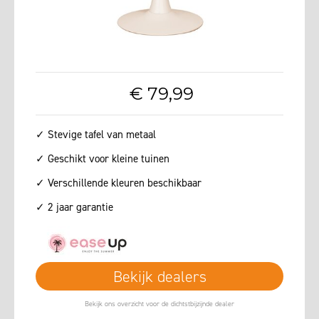
€
79
,
99
✓ Stevige tafel van metaal
✓ Geschikt voor kleine tuinen
✓ Verschillende kleuren beschikbaar
✓ 2 jaar garantie
Bekijk dealers