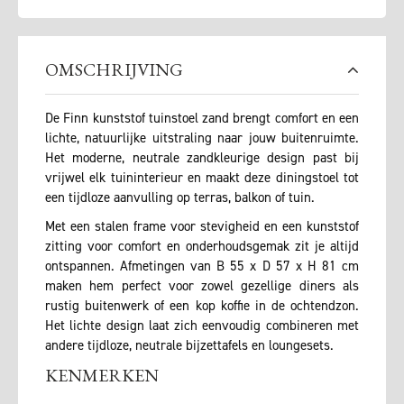
OMSCHRIJVING
De Finn kunststof tuinstoel zand brengt comfort en een
lichte, natuurlijke uitstraling naar jouw buitenruimte.
Het moderne, neutrale zandkleurige design past bij
vrijwel elk tuininterieur en maakt deze diningstoel tot
een tijdloze aanvulling op terras, balkon of tuin.
Met een stalen frame voor stevigheid en een kunststof
zitting voor comfort en onderhoudsgemak zit je altijd
ontspannen. Afmetingen van B 55 x D 57 x H 81 cm
maken hem perfect voor zowel gezellige diners als
rustig buitenwerk of een kop koffie in de ochtendzon.
Het lichte design laat zich eenvoudig combineren met
andere tijdloze, neutrale bijzettafels en loungesets.
KENMERKEN