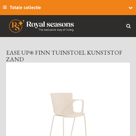
Totale collectie
EASE UP® FINN TUINSTOEL KUNSTSTOF
ZAND