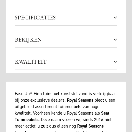
SPECIFICATIES
BEKIJKEN
KWALITEIT
Ease Up® Finn tuinstoel kunststof zand is verkrijgbaar
bij onze exclusieve dealers.
Royal Seasons
biedt u een
uitgebreid assortiment tuinmeubels van hoge
kwaliteit. Voorheen kende u Royal Seasons als
Seat
Tuinmeubels
. Deze naam voeren wij sinds 2016 niet
meer actief: u zult dus alleen nog
Royal Seasons