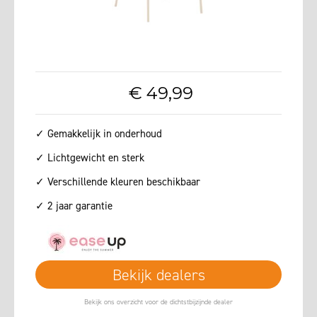
€
49
,
99
✓ Gemakkelijk in onderhoud
✓ Lichtgewicht en sterk
✓ Verschillende kleuren beschikbaar
✓ 2 jaar garantie
Bekijk dealers