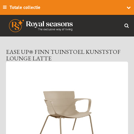
Totale collectie
EASE UP® FINN TUINSTOEL KUNSTSTOF
LOUNGE LATTE