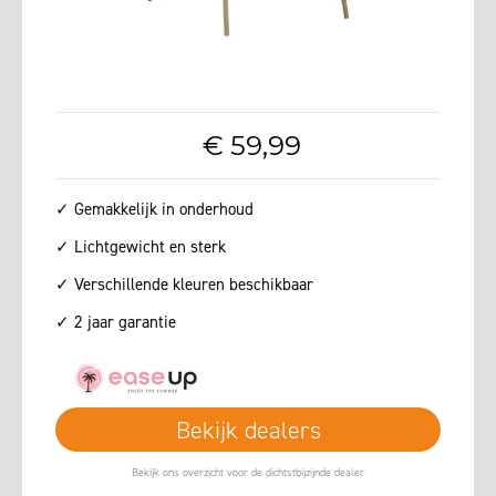
€
59
,
99
✓ Gemakkelijk in onderhoud
✓ Lichtgewicht en sterk
✓ Verschillende kleuren beschikbaar
✓ 2 jaar garantie
Bekijk dealers