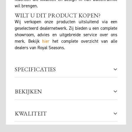
wil brengen.
WILT U DIT PRODUCT KOPEN?
Wij verkopen onze producten uitsluitend via een
geselecteerd dealernetwerk. Zij bieden u een complete
showroom, advies en uitgebreide service over ons
merk. Bekijk
hier
het complete overzicht van alle
dealers van Royal Seasons.
SPECIFICATIES
BEKIJKEN
KWALITEIT