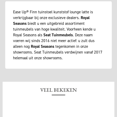
Ease Up® Finn tuinstoel kunststof lounge latte is
verkrijgbaar bij onze exclusieve dealers.
Royal
Seasons
biedt u een uitgebreid assortiment
tuinmeubels van hoge kwaliteit. Voorheen kende u
Royal Seasons als
Seat Tuinmeubels
. Deze naam
voeren wij sinds 2016 niet meer actief: u zult dus
alleen nog
Royal Seasons
tegenkomen in onze
showrooms. Seat Tuinmeubels verdwijnen vanaf 2017
helemaal uit onze showrooms.
VEEL BEKEKEN