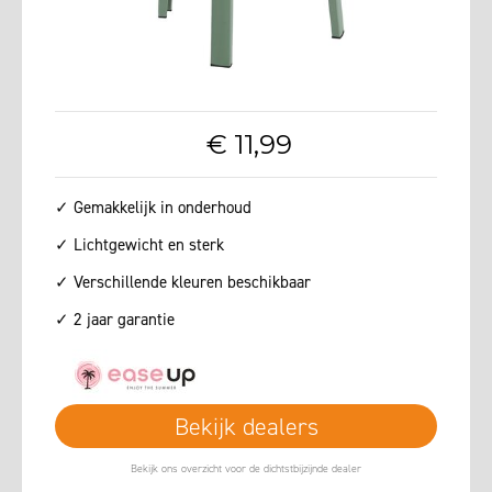
€
11
,
99
✓ Gemakkelijk in onderhoud
✓ Lichtgewicht en sterk
✓ Verschillende kleuren beschikbaar
✓ 2 jaar garantie
Bekijk dealers