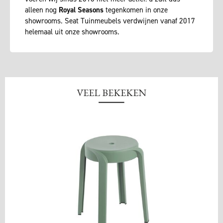
alleen nog
Royal Seasons
tegenkomen in onze
showrooms. Seat Tuinmeubels verdwijnen vanaf 2017
helemaal uit onze showrooms.
VEEL BEKEKEN