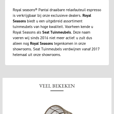
Royal seasons® Pantai draaibare relaxfauteuil espresso
is verkrijgbaar bij onze exclusieve dealers.
Royal
Seasons
biedt u een uitgebreid assortiment
tuinmeubels van hoge kwaliteit. Voorheen kende u
Royal Seasons als
Seat Tuinmeubels
. Deze naam
voeren wij sinds 2016 niet meer actief: u zult dus
alleen nog
Royal Seasons
tegenkomen in onze
showrooms. Seat Tuinmeubels verdwijnen vanaf 2017
helemaal uit onze showrooms.
VEEL BEKEKEN