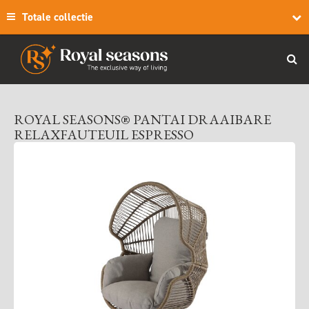
Totale collectie
ROYAL SEASONS® PANTAI DRAAIBARE
RELAXFAUTEUIL ESPRESSO