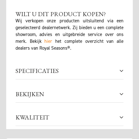
WILT U DIT PRODUCT KOPEN?
Wij verkopen onze producten uitsluitend via een
geselecteerd dealernetwerk. Zij bieden u een complete
showroom, advies en uitgebreide service over ons
merk. Bekijk
hier
het complete overzicht van alle
dealers van Royal Seasons®.
SPECIFICATIES
BEKIJKEN
KWALITEIT