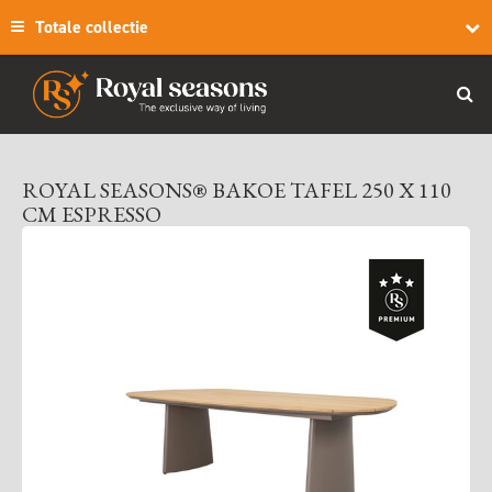
Totale collectie
ROYAL SEASONS® BAKOE TAFEL 250 X 110
CM ESPRESSO