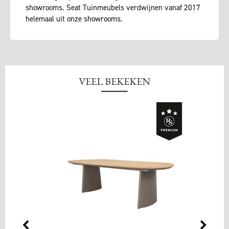
showrooms. Seat Tuinmeubels verdwijnen vanaf 2017
helemaal uit onze showrooms.
VEEL BEKEKEN