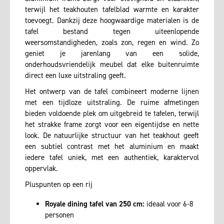
terwijl het teakhouten tafelblad warmte en karakter
toevoegt. Dankzij deze hoogwaardige materialen is de
tafel bestand tegen uiteenlopende
weersomstandigheden, zoals zon, regen en wind. Zo
geniet je jarenlang van een solide,
onderhoudsvriendelijk meubel dat elke buitenruimte
direct een luxe uitstraling geeft.
Het ontwerp van de tafel combineert moderne lijnen
met een tijdloze uitstraling. De ruime afmetingen
bieden voldoende plek om uitgebreid te tafelen, terwijl
het strakke frame zorgt voor een eigentijdse en nette
look. De natuurlijke structuur van het teakhout geeft
een subtiel contrast met het aluminium en maakt
iedere tafel uniek, met een authentiek, karaktervol
oppervlak.
Pluspunten op een rij
Royale dining tafel van 250 cm:
ideaal voor 6-8
personen