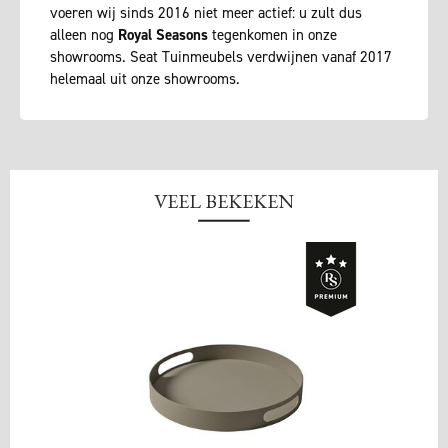
voeren wij sinds 2016 niet meer actief: u zult dus
alleen nog
Royal Seasons
tegenkomen in onze
showrooms. Seat Tuinmeubels verdwijnen vanaf 2017
helemaal uit onze showrooms.
VEEL BEKEKEN