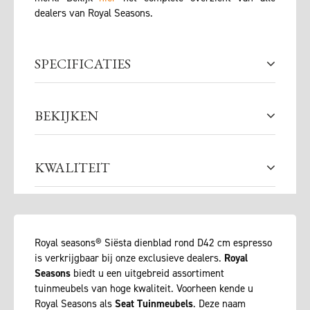
dealers van Royal Seasons.
SPECIFICATIES
BEKIJKEN
KWALITEIT
Royal seasons® Siësta dienblad rond D42 cm espresso
is verkrijgbaar bij onze exclusieve dealers.
Royal
Seasons
biedt u een uitgebreid assortiment
tuinmeubels van hoge kwaliteit. Voorheen kende u
Royal Seasons als
Seat Tuinmeubels
. Deze naam