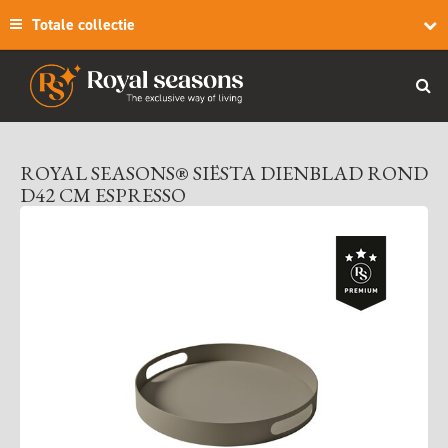
Totale collectie
ROYAL SEASONS® SIËSTA DIENBLAD ROND
D42 CM ESPRESSO