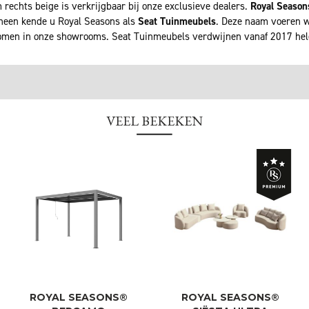
rechts beige is verkrijgbaar bij onze exclusieve dealers.
Royal Season
rheen kende u Royal Seasons als
Seat Tuinmeubels
. Deze naam voeren wi
men in onze showrooms. Seat Tuinmeubels verdwijnen vanaf 2017 he
VEEL BEKEKEN
ROYAL SEASONS®
ROYAL SEASONS®