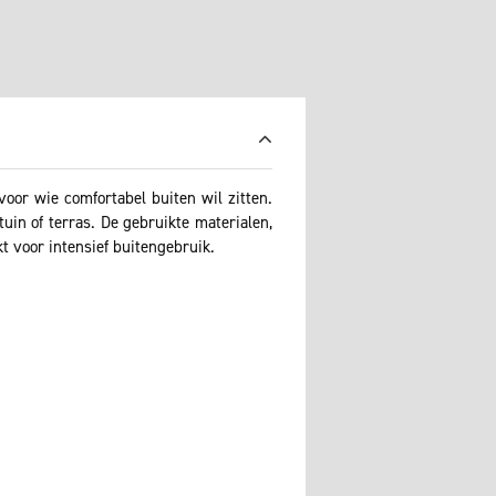
oor wie comfortabel buiten wil zitten.
tuin of terras. De gebruikte materialen,
t voor intensief buitengebruik.