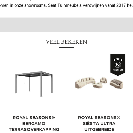
men in onze showrooms. Seat Tuinmeubels verdwijnen vanaf 2017 he
VEEL BEKEKEN
ROYAL SEASONS®
ROYAL SEASONS®
BERGAMO
SIËSTA ULTRA
TERRASOVERKAPPING
UITGEBREIDE