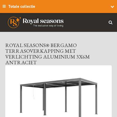
Totale collectie
ROYAL SEASONS® BERGAMO
TERRASOVERKAPPING MET
VERLICHTING ALUMINIUM 3X6M
ANTRACIET