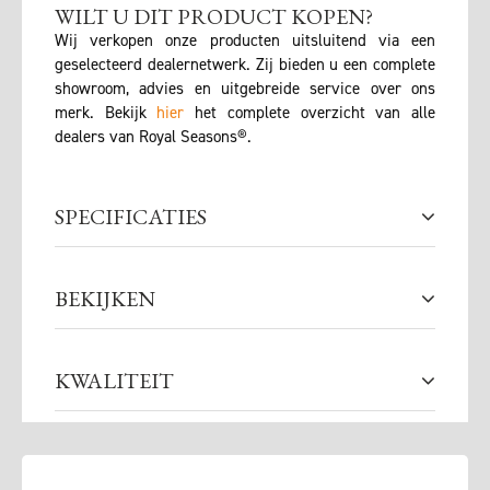
WILT U DIT PRODUCT KOPEN?
Wij verkopen onze producten uitsluitend via een
geselecteerd dealernetwerk. Zij bieden u een complete
showroom, advies en uitgebreide service over ons
merk. Bekijk
hier
het complete overzicht van alle
dealers van Royal Seasons®.
SPECIFICATIES
BEKIJKEN
KWALITEIT