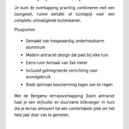
Je kunt de overkapping prachtig combineren met een
loungeset, ruime eettafel of tuintapijt voor een
complete, uitnodigende buitenkamer.
Pluspunten
Gemaakt van hoogwaardig, onderhoudsarm
aluminium
Modern antraciet design dat past bij elke tuin
Extra ruim formaat van 3x6 meter
Inclusief geïntegreerde verlichting voor
avondgebruik
Biedt optimale bescherming tegen zon en regen
Met de Bergamo terrasoverkapping 3x6m antraciet
haal je een stijlvolle en duurzame blikvanger in huis
die je terras omtovert tot een comfortabele plek om het
hele jaar door van te genieten.