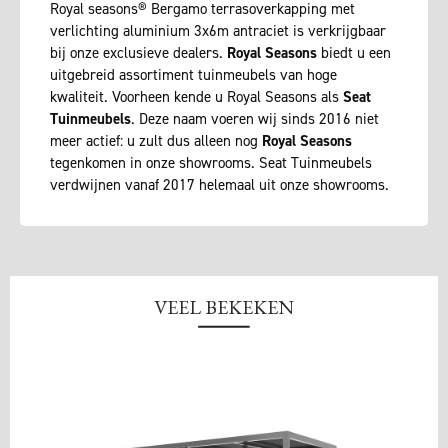
Royal seasons® Bergamo terrasoverkapping met
verlichting aluminium 3x6m antraciet is verkrijgbaar
bij onze exclusieve dealers.
Royal Seasons
biedt u een
uitgebreid assortiment tuinmeubels van hoge
kwaliteit. Voorheen kende u Royal Seasons als
Seat
Tuinmeubels
. Deze naam voeren wij sinds 2016 niet
meer actief: u zult dus alleen nog
Royal Seasons
tegenkomen in onze showrooms. Seat Tuinmeubels
verdwijnen vanaf 2017 helemaal uit onze showrooms.
VEEL BEKEKEN