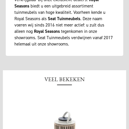
Seasons
biedt u een uitgebreid assortiment
tuinmeubels van hoge kwaliteit. Voorheen kende u
Royal Seasons als
Seat Tuinmeubels
. Deze naam
voeren wij sinds 2016 niet meer actief: u zult dus
alleen nog
Royal Seasons
tegenkomen in onze
showrooms. Seat Tuinmeubels verdwijnen vanaf 2017
helemaal uit onze showrooms.
VEEL BEKEKEN