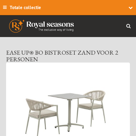
Totale collectie
EASE UP® BO BISTROSET ZAND VOOR 2
PERSONEN