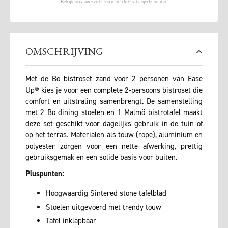
OMSCHRIJVING
Met de Bo bistroset zand voor 2 personen van Ease
Up® kies je voor een complete 2-persoons bistroset die
comfort en uitstraling samenbrengt. De samenstelling
met 2 Bo dining stoelen en 1 Malmö bistrotafel maakt
deze set geschikt voor dagelijks gebruik in de tuin of
op het terras. Materialen als touw (rope), aluminium en
polyester zorgen voor een nette afwerking, prettig
gebruiksgemak en een solide basis voor buiten.
Pluspunten:
Hoogwaardig Sintered stone tafelblad
Stoelen uitgevoerd met trendy touw
Tafel inklapbaar