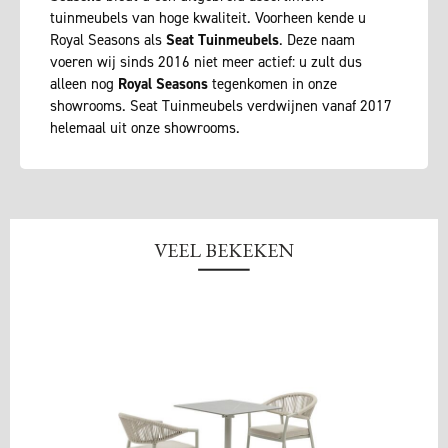
tuinmeubels van hoge kwaliteit. Voorheen kende u
Royal Seasons als
Seat Tuinmeubels
. Deze naam
voeren wij sinds 2016 niet meer actief: u zult dus
alleen nog
Royal Seasons
tegenkomen in onze
showrooms. Seat Tuinmeubels verdwijnen vanaf 2017
helemaal uit onze showrooms.
VEEL BEKEKEN