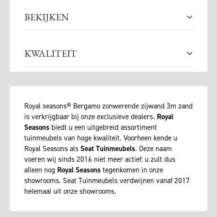
BEKIJKEN
KWALITEIT
Royal seasons® Bergamo zonwerende zijwand 3m zand
is verkrijgbaar bij onze exclusieve dealers.
Royal
Seasons
biedt u een uitgebreid assortiment
tuinmeubels van hoge kwaliteit. Voorheen kende u
Royal Seasons als
Seat Tuinmeubels
. Deze naam
voeren wij sinds 2016 niet meer actief: u zult dus
alleen nog
Royal Seasons
tegenkomen in onze
showrooms. Seat Tuinmeubels verdwijnen vanaf 2017
helemaal uit onze showrooms.