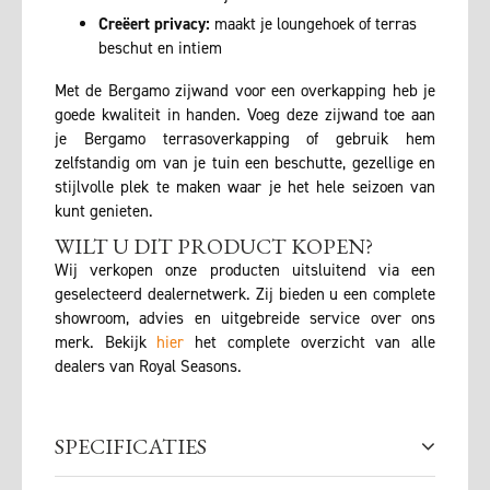
Creëert privacy:
maakt je loungehoek of terras
beschut en intiem
Met de Bergamo zijwand voor een overkapping heb je
goede kwaliteit in handen. Voeg deze zijwand toe aan
je Bergamo terrasoverkapping of gebruik hem
zelfstandig om van je tuin een beschutte, gezellige en
stijlvolle plek te maken waar je het hele seizoen van
kunt genieten.
WILT U DIT PRODUCT KOPEN?
Wij verkopen onze producten uitsluitend via een
geselecteerd dealernetwerk. Zij bieden u een complete
showroom, advies en uitgebreide service over ons
merk. Bekijk
hier
het complete overzicht van alle
dealers van Royal Seasons.
SPECIFICATIES