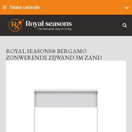
Totale collectie
ROYAL SEASONS® BERGAMO
ZONWERENDE ZIJWAND 3M ZAND