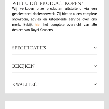
WILT U DIT PRODUCT KOPEN?
Wij verkopen onze producten uitsluitend via een
geselecteerd dealernetwerk. Zij bieden u een complete
showroom, advies en uitgebreide service over ons
merk. Bekijk
hier
het complete overzicht van alle
dealers van Royal Seasons.
SPECIFICATIES
BEKIJKEN
KWALITEIT