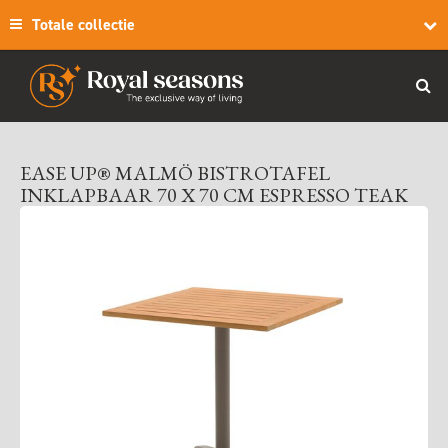
Totale collectie
EASE UP® MALMÖ BISTROTAFEL
INKLAPBAAR 70 X 70 CM ESPRESSO TEAK