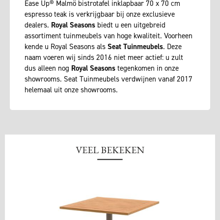
Ease Up® Malmö bistrotafel inklapbaar 70 x 70 cm
espresso teak is verkrijgbaar bij onze exclusieve
dealers.
Royal Seasons
biedt u een uitgebreid
assortiment tuinmeubels van hoge kwaliteit. Voorheen
kende u Royal Seasons als
Seat Tuinmeubels
. Deze
naam voeren wij sinds 2016 niet meer actief: u zult
dus alleen nog
Royal Seasons
tegenkomen in onze
showrooms. Seat Tuinmeubels verdwijnen vanaf 2017
helemaal uit onze showrooms.
VEEL BEKEKEN