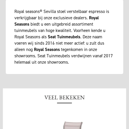
Royal seasons® Sevilla stoel verstelbaar espresso is
verkrijgbaar bij onze exclusieve dealers.
Royal
Seasons
biedt u een uitgebreid assortiment
tuinmeubels van hoge kwaliteit. Voorheen kende u
Royal Seasons als
Seat Tuinmeubels
. Deze naam
voeren wij sinds 2016 niet meer actief: u zult dus
alleen nog
Royal Seasons
tegenkomen in onze
showrooms. Seat Tuinmeubels verdwijnen vanaf 2017
helemaal uit onze showrooms.
VEEL BEKEKEN