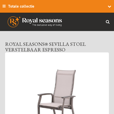
Totale collectie
ROYAL SEASONS® SEVILLA STOEL
VERSTELBAAR ESPRESSO