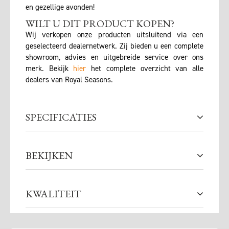
en gezellige avonden!
WILT U DIT PRODUCT KOPEN?
Wij verkopen onze producten uitsluitend via een
geselecteerd dealernetwerk. Zij bieden u een complete
showroom, advies en uitgebreide service over ons
merk. Bekijk
hier
het complete overzicht van alle
dealers van Royal Seasons.
SPECIFICATIES
BEKIJKEN
KWALITEIT