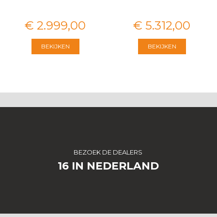
€
2.999
,
00
€
5.312
,
00
BEKIJKEN
BEKIJKEN
BEZOEK DE DEALERS
16 IN NEDERLAND