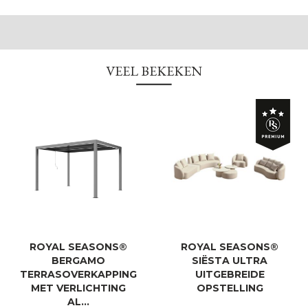
VEEL BEKEKEN
ROYAL SEASONS®
ROYAL SEASONS®
BERGAMO
SIËSTA ULTRA
TERRASOVERKAPPING
UITGEBREIDE
MET VERLICHTING
OPSTELLING
AL…