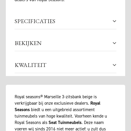
SPECIFICATIES
BEKIJKEN
KWALITEIT
Royal seasons® Marseille 3-zitsbank beige is
verkrijgbaar bij onze exclusieve dealers.
Royal
Seasons
biedt u een uitgebreid assortiment
tuinmeubels van hoge kwaliteit. Voorheen kende u
Royal Seasons als
Seat Tuinmeubels
. Deze naam
voeren wij sinds 2016 niet meer actief: u zult dus