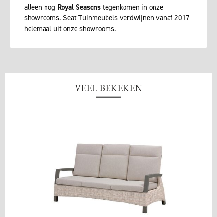
alleen nog
Royal Seasons
tegenkomen in onze
showrooms. Seat Tuinmeubels verdwijnen vanaf 2017
helemaal uit onze showrooms.
VEEL BEKEKEN