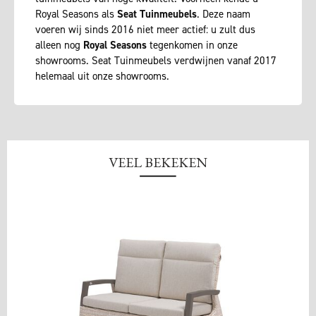
Royal Seasons als
Seat Tuinmeubels
. Deze naam
voeren wij sinds 2016 niet meer actief: u zult dus
alleen nog
Royal Seasons
tegenkomen in onze
showrooms. Seat Tuinmeubels verdwijnen vanaf 2017
helemaal uit onze showrooms.
VEEL BEKEKEN