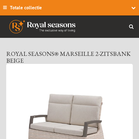
Totale collectie
ROYAL SEASONS® MARSEILLE 2-ZITSBANK
BEIGE