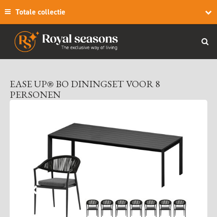
Totale collectie
EASE UP® BO DININGSET VOOR 8
PERSONEN