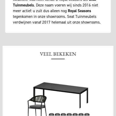
Tuinmeubels
. Deze naam voeren wij sinds 2016 niet
meer actief: u zult dus alleen nog
Royal Seasons
tegenkomen in onze showrooms. Seat Tuinmeubels
verdwijnen vanaf 2017 helemaal uit onze showrooms.
VEEL BEKEKEN