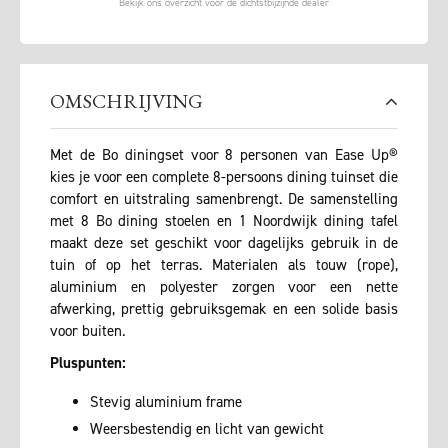
OMSCHRIJVING
Met de Bo diningset voor 8 personen van Ease Up®
kies je voor een complete 8-persoons dining tuinset die
comfort en uitstraling samenbrengt. De samenstelling
met 8 Bo dining stoelen en 1 Noordwijk dining tafel
maakt deze set geschikt voor dagelijks gebruik in de
tuin of op het terras. Materialen als touw (rope),
aluminium en polyester zorgen voor een nette
afwerking, prettig gebruiksgemak en een solide basis
voor buiten.
Pluspunten:
Stevig aluminium frame
Weersbestendig en licht van gewicht