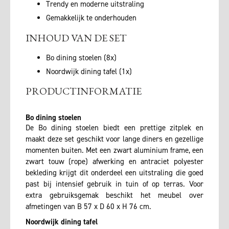
Trendy en moderne uitstraling
Gemakkelijk te onderhouden
INHOUD VAN DE SET
Bo dining stoelen (8x)
Noordwijk dining tafel (1x)
PRODUCTINFORMATIE
Bo dining stoelen
De Bo dining stoelen biedt een prettige zitplek en
maakt deze set geschikt voor lange diners en gezellige
momenten buiten. Met een zwart aluminium frame, een
zwart touw (rope) afwerking en antraciet polyester
bekleding krijgt dit onderdeel een uitstraling die goed
past bij intensief gebruik in tuin of op terras. Voor
extra gebruiksgemak beschikt het meubel over
afmetingen van B 57 x D 60 x H 76 cm.
Noordwijk dining tafel