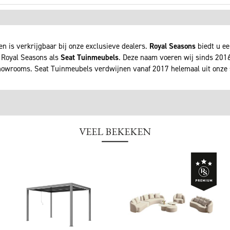
n is verkrijgbaar bij onze exclusieve dealers.
Royal Seasons
biedt u ee
 Royal Seasons als
Seat Tuinmeubels
. Deze naam voeren wij sinds 2016 
owrooms. Seat Tuinmeubels verdwijnen vanaf 2017 helemaal uit onz
VEEL BEKEKEN