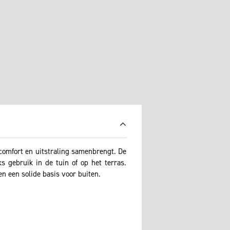
comfort en uitstraling samenbrengt. De
s gebruik in de tuin of op het terras.
n een solide basis voor buiten.