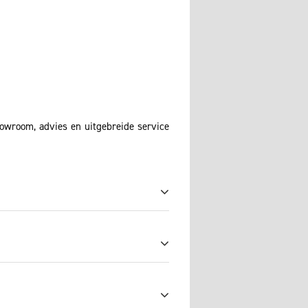
howroom, advies en uitgebreide service