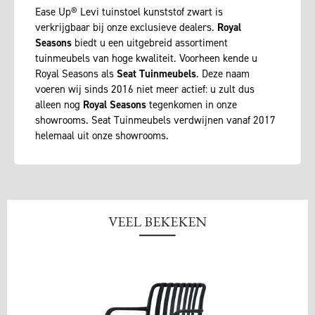
Ease Up® Levi tuinstoel kunststof zwart is
verkrijgbaar bij onze exclusieve dealers.
Royal
Seasons
biedt u een uitgebreid assortiment
tuinmeubels van hoge kwaliteit. Voorheen kende u
Royal Seasons als
Seat Tuinmeubels
. Deze naam
voeren wij sinds 2016 niet meer actief: u zult dus
alleen nog
Royal Seasons
tegenkomen in onze
showrooms. Seat Tuinmeubels verdwijnen vanaf 2017
helemaal uit onze showrooms.
VEEL BEKEKEN