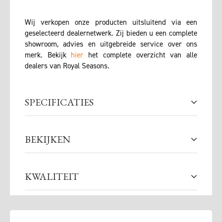
Wij verkopen onze producten uitsluitend via een
geselecteerd dealernetwerk. Zij bieden u een complete
showroom, advies en uitgebreide service over ons
merk. Bekijk
hier
het complete overzicht van alle
dealers van Royal Seasons.
SPECIFICATIES
BEKIJKEN
KWALITEIT