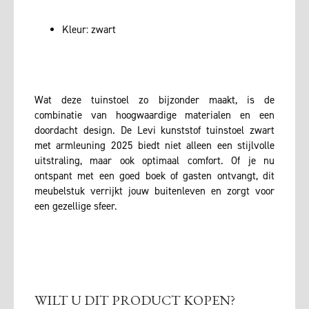
Kleur: zwart
Wat deze tuinstoel zo bijzonder maakt, is de
combinatie van hoogwaardige materialen en een
doordacht design. De Levi kunststof tuinstoel zwart
met armleuning 2025 biedt niet alleen een stijlvolle
uitstraling, maar ook optimaal comfort. Of je nu
ontspant met een goed boek of gasten ontvangt, dit
meubelstuk verrijkt jouw buitenleven en zorgt voor
een gezellige sfeer.
WILT U DIT PRODUCT KOPEN?