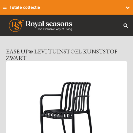
Totale collectie
EASE UP® LEVI TUINSTOEL KUNSTSTOF
ZWART