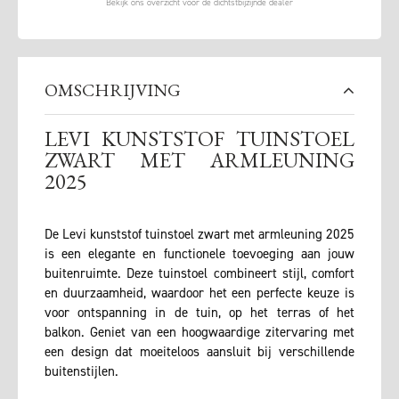
OMSCHRIJVING
LEVI KUNSTSTOF TUINSTOEL
ZWART MET ARMLEUNING
2025
De Levi kunststof tuinstoel zwart met armleuning 2025
is een elegante en functionele toevoeging aan jouw
buitenruimte. Deze tuinstoel combineert stijl, comfort
en duurzaamheid, waardoor het een perfecte keuze is
voor ontspanning in de tuin, op het terras of het
balkon. Geniet van een hoogwaardige zitervaring met
een design dat moeiteloos aansluit bij verschillende
buitenstijlen.