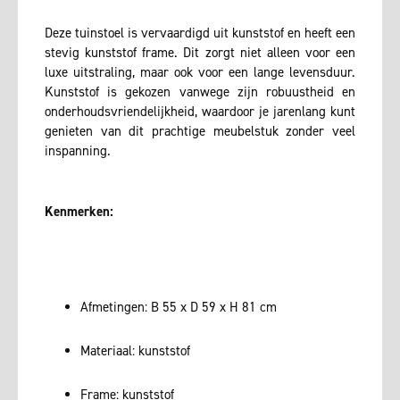
Deze tuinstoel is vervaardigd uit kunststof en heeft een
stevig kunststof frame. Dit zorgt niet alleen voor een
luxe uitstraling, maar ook voor een lange levensduur.
Kunststof is gekozen vanwege zijn robuustheid en
onderhoudsvriendelijkheid, waardoor je jarenlang kunt
genieten van dit prachtige meubelstuk zonder veel
inspanning.
Kenmerken:
Afmetingen: B 55 x D 59 x H 81 cm
Materiaal: kunststof
Frame: kunststof