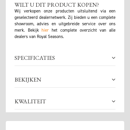
WILT U DIT PRODUCT KOPEN?
Wij verkopen onze producten uitsluitend via een
geselecteerd dealernetwerk. Zij bieden u een complete
showroom, advies en uitgebreide service over ons
merk. Bekijk
hier
het complete overzicht van alle
dealers van Royal Seasons.
SPECIFICATIES
BEKIJKEN
KWALITEIT