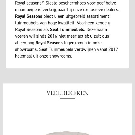
Royal seasons® Siësta beschermhoes voor poef halve
maan beige is verkrijgbaar bij onze exclusieve dealers.
Royal Seasons
biedt u een uitgebreid assortiment
tuinmeubels van hoge kwaliteit. Voorheen kende u
Royal Seasons als
Seat Tuinmeubels
. Deze naam
voeren wij sinds 2016 niet meer actief: u zult dus
alleen nog
Royal Seasons
tegenkomen in onze
showrooms. Seat Tuinmeubels verdwijnen vanaf 2017
helemaal uit onze showrooms.
VEEL BEKEKEN