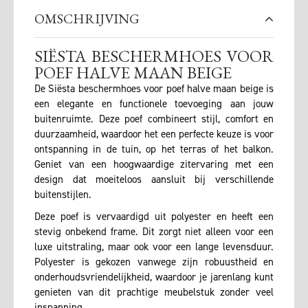
OMSCHRIJVING
SIËSTA BESCHERMHOES VOOR
POEF HALVE MAAN BEIGE
De Siësta beschermhoes voor poef halve maan beige is
een elegante en functionele toevoeging aan jouw
buitenruimte. Deze poef combineert stijl, comfort en
duurzaamheid, waardoor het een perfecte keuze is voor
ontspanning in de tuin, op het terras of het balkon.
Geniet van een hoogwaardige zitervaring met een
design dat moeiteloos aansluit bij verschillende
buitenstijlen.
Deze poef is vervaardigd uit polyester en heeft een
stevig onbekend frame. Dit zorgt niet alleen voor een
luxe uitstraling, maar ook voor een lange levensduur.
Polyester is gekozen vanwege zijn robuustheid en
onderhoudsvriendelijkheid, waardoor je jarenlang kunt
genieten van dit prachtige meubelstuk zonder veel
inspanning.