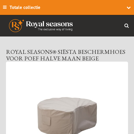
Totale collectie
ROYAL SEASONS® SIËSTA BESCHERMHOES
VOOR POEF HALVE MAAN BEIGE