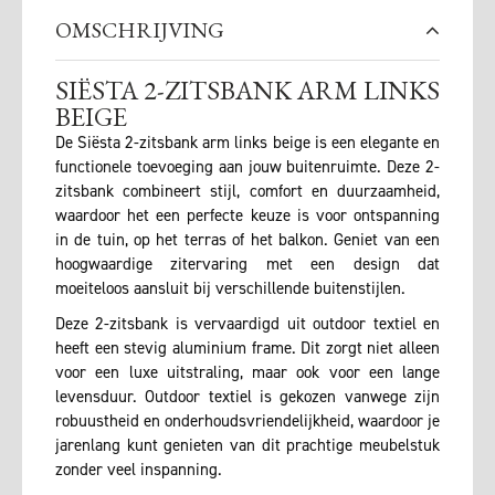
OMSCHRIJVING
SIËSTA 2-ZITSBANK ARM LINKS
BEIGE
De Siësta 2-zitsbank arm links beige is een elegante en
functionele toevoeging aan jouw buitenruimte. Deze 2-
zitsbank combineert stijl, comfort en duurzaamheid,
waardoor het een perfecte keuze is voor ontspanning
in de tuin, op het terras of het balkon. Geniet van een
hoogwaardige zitervaring met een design dat
moeiteloos aansluit bij verschillende buitenstijlen.
Deze 2-zitsbank is vervaardigd uit outdoor textiel en
heeft een stevig aluminium frame. Dit zorgt niet alleen
voor een luxe uitstraling, maar ook voor een lange
levensduur. Outdoor textiel is gekozen vanwege zijn
robuustheid en onderhoudsvriendelijkheid, waardoor je
jarenlang kunt genieten van dit prachtige meubelstuk
zonder veel inspanning.