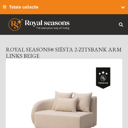
Totale collectie
ROYAL SEASONS® SIËSTA 2-ZITSBANK ARM
LINKS BEIGE