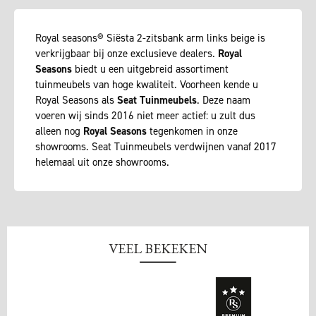
Royal seasons® Siësta 2-zitsbank arm links beige is
verkrijgbaar bij onze exclusieve dealers.
Royal
Seasons
biedt u een uitgebreid assortiment
tuinmeubels van hoge kwaliteit. Voorheen kende u
Royal Seasons als
Seat Tuinmeubels
. Deze naam
voeren wij sinds 2016 niet meer actief: u zult dus
alleen nog
Royal Seasons
tegenkomen in onze
showrooms. Seat Tuinmeubels verdwijnen vanaf 2017
helemaal uit onze showrooms.
VEEL BEKEKEN