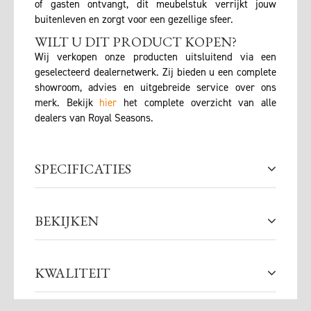
of gasten ontvangt, dit meubelstuk verrijkt jouw
buitenleven en zorgt voor een gezellige sfeer.
WILT U DIT PRODUCT KOPEN?
Wij verkopen onze producten uitsluitend via een
geselecteerd dealernetwerk. Zij bieden u een complete
showroom, advies en uitgebreide service over ons
merk. Bekijk
hier
het complete overzicht van alle
dealers van Royal Seasons.
SPECIFICATIES
BEKIJKEN
KWALITEIT