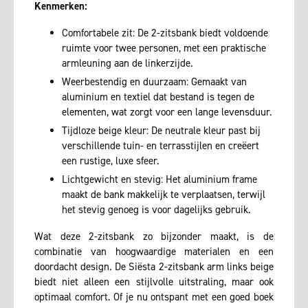
Kenmerken:
Comfortabele zit: De 2-zitsbank biedt voldoende
ruimte voor twee personen, met een praktische
armleuning aan de linkerzijde.
Weerbestendig en duurzaam: Gemaakt van
aluminium en textiel dat bestand is tegen de
elementen, wat zorgt voor een lange levensduur.
Tijdloze beige kleur: De neutrale kleur past bij
verschillende tuin- en terrasstijlen en creëert
een rustige, luxe sfeer.
Lichtgewicht en stevig: Het aluminium frame
maakt de bank makkelijk te verplaatsen, terwijl
het stevig genoeg is voor dagelijks gebruik.
Wat deze 2-zitsbank zo bijzonder maakt, is de
combinatie van hoogwaardige materialen en een
doordacht design. De Siësta 2-zitsbank arm links beige
biedt niet alleen een stijlvolle uitstraling, maar ook
optimaal comfort. Of je nu ontspant met een goed boek