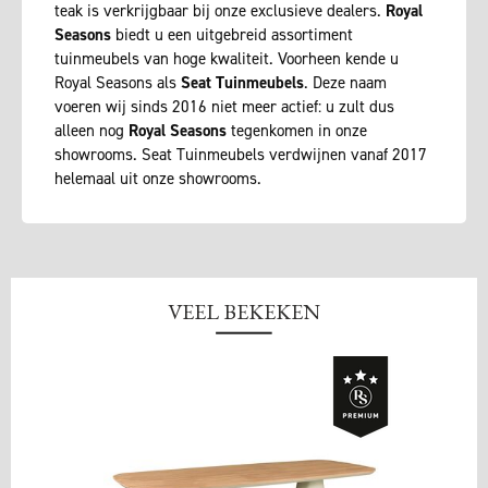
teak is verkrijgbaar bij onze exclusieve dealers.
Royal
Seasons
biedt u een uitgebreid assortiment
tuinmeubels van hoge kwaliteit. Voorheen kende u
Royal Seasons als
Seat Tuinmeubels
. Deze naam
voeren wij sinds 2016 niet meer actief: u zult dus
alleen nog
Royal Seasons
tegenkomen in onze
showrooms. Seat Tuinmeubels verdwijnen vanaf 2017
helemaal uit onze showrooms.
VEEL BEKEKEN