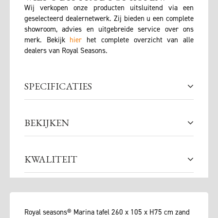
Wij verkopen onze producten uitsluitend via een
geselecteerd dealernetwerk. Zij bieden u een complete
showroom, advies en uitgebreide service over ons
merk. Bekijk
hier
het complete overzicht van alle
dealers van Royal Seasons.
SPECIFICATIES
BEKIJKEN
KWALITEIT
Royal seasons® Marina tafel 260 x 105 x H75 cm zand