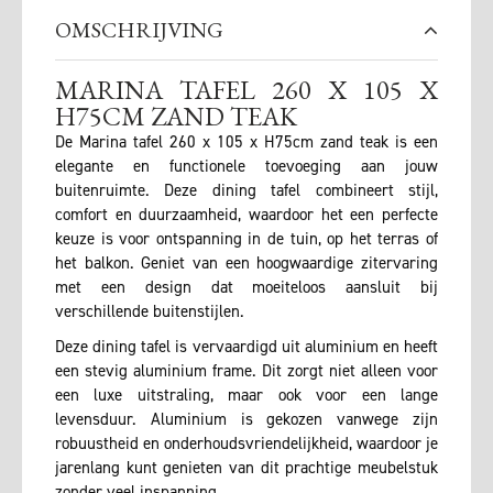
OMSCHRIJVING
MARINA TAFEL 260 X 105 X
H75CM ZAND TEAK
De Marina tafel 260 x 105 x H75cm zand teak is een
elegante en functionele toevoeging aan jouw
buitenruimte. Deze dining tafel combineert stijl,
comfort en duurzaamheid, waardoor het een perfecte
keuze is voor ontspanning in de tuin, op het terras of
het balkon. Geniet van een hoogwaardige zitervaring
met een design dat moeiteloos aansluit bij
verschillende buitenstijlen.
Deze dining tafel is vervaardigd uit aluminium en heeft
een stevig aluminium frame. Dit zorgt niet alleen voor
een luxe uitstraling, maar ook voor een lange
levensduur. Aluminium is gekozen vanwege zijn
robuustheid en onderhoudsvriendelijkheid, waardoor je
jarenlang kunt genieten van dit prachtige meubelstuk
zonder veel inspanning.