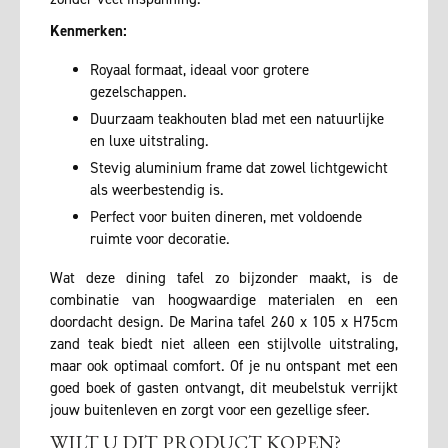
Kenmerken:
Royaal formaat, ideaal voor grotere
gezelschappen.
Duurzaam teakhouten blad met een natuurlijke
en luxe uitstraling.
Stevig aluminium frame dat zowel lichtgewicht
als weerbestendig is.
Perfect voor buiten dineren, met voldoende
ruimte voor decoratie.
Wat deze dining tafel zo bijzonder maakt, is de
combinatie van hoogwaardige materialen en een
doordacht design. De Marina tafel 260 x 105 x H75cm
zand teak biedt niet alleen een stijlvolle uitstraling,
maar ook optimaal comfort. Of je nu ontspant met een
goed boek of gasten ontvangt, dit meubelstuk verrijkt
jouw buitenleven en zorgt voor een gezellige sfeer.
WILT U DIT PRODUCT KOPEN?