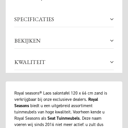
SPECIFICATIES
BEKIJKEN
KWALITEIT
Royal seasons® Laos salontafel 120 x 66 cm zand is
verkrijgbaar bij onze exclusieve dealers.
Royal
Seasons
biedt u een uitgebreid assortiment
tuinmeubels van hoge kwaliteit. Voorheen kende u
Royal Seasons als
Seat Tuinmeubels
. Deze naam
voeren wij sinds 2016 niet meer actief: u zult dus