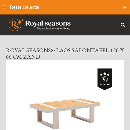
Totale collectie
ROYAL SEASONS® LAOS SALONTAFEL 120 X
66 CM ZAND