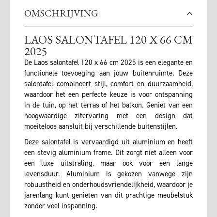
OMSCHRIJVING
LAOS SALONTAFEL 120 X 66 CM
2025
De Laos salontafel 120 x 66 cm 2025 is een elegante en
functionele toevoeging aan jouw buitenruimte. Deze
salontafel combineert stijl, comfort en duurzaamheid,
waardoor het een perfecte keuze is voor ontspanning
in de tuin, op het terras of het balkon. Geniet van een
hoogwaardige zitervaring met een design dat
moeiteloos aansluit bij verschillende buitenstijlen.
Deze salontafel is vervaardigd uit aluminium en heeft
een stevig aluminium frame. Dit zorgt niet alleen voor
een luxe uitstraling, maar ook voor een lange
levensduur. Aluminium is gekozen vanwege zijn
robuustheid en onderhoudsvriendelijkheid, waardoor je
jarenlang kunt genieten van dit prachtige meubelstuk
zonder veel inspanning.