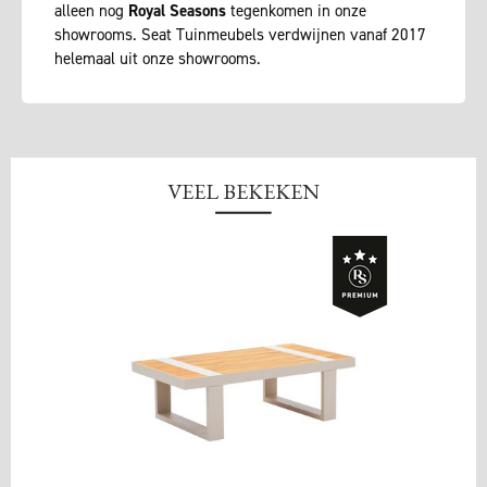
alleen nog
Royal Seasons
tegenkomen in onze
showrooms. Seat Tuinmeubels verdwijnen vanaf 2017
helemaal uit onze showrooms.
VEEL BEKEKEN