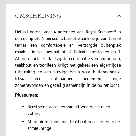
OMSCHRIJVING
Detroit barset voor 4 personen van Royal Seasons® is
een complete 4-persoons barset waarmee je van tuin of
terras een comfortabele en verzorgde buitenplek
maakt. De set bestaat uit 4 Detroit barstoelen en 1
Atlanta bartafel. Dankzij de combinatie van aluminium,
teakhout en textileen krijgt het geheel een eigentijdse
uitstraling en een stevige basis voor buitengebruik.
Ideaal voor ontspannen momenten, lange
zomeravonden en gezellig samenzijn in de buitenlucht.
Pluspunten:
Barstoelen voorzien van all-weather stof en
vulling
Aluminium frame met teakhouten accenten in de
armleuninge