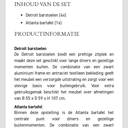
INHOUD VAN DE SET
Detroit barstoelen (4x)
Atlanta bartafel (1x)
PRODUCTINFORMATIE
Detroit barstoelen
De Detroit barstoelen biedt een prettige zitplek en
maakt deze set geschikt voor lange diners en gezellige
momenten buiten. De combinatie van een zwart
aluminium frame en antraciet textileen bekleding geeft
het meubel een verzorgde uitstraling en zorgt voor een
stevige basis voor buitengebruik. Voor extra
gebruiksgemak beschikt het meubel over afmetingen
van B 55 x D 59 x H 107 cm.
Atlanta bartafel
Binnen deze opstelling is de Atlanta bartafel het
centrale punt voor diners en gezellige
buitenmomenten. De combinatie van een zwart