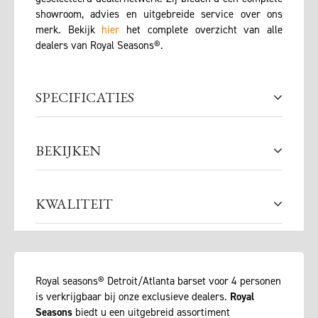
showroom, advies en uitgebreide service over ons
merk. Bekijk
hier
het complete overzicht van alle
dealers van Royal Seasons®.
SPECIFICATIES
BEKIJKEN
KWALITEIT
Royal seasons® Detroit/Atlanta barset voor 4 personen
is verkrijgbaar bij onze exclusieve dealers.
Royal
Seasons
biedt u een uitgebreid assortiment