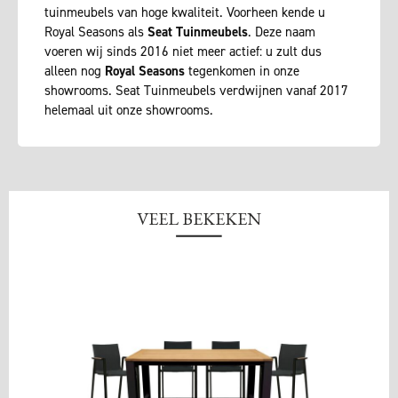
tuinmeubels van hoge kwaliteit. Voorheen kende u
Royal Seasons als
Seat Tuinmeubels
. Deze naam
voeren wij sinds 2016 niet meer actief: u zult dus
alleen nog
Royal Seasons
tegenkomen in onze
showrooms. Seat Tuinmeubels verdwijnen vanaf 2017
helemaal uit onze showrooms.
VEEL BEKEKEN