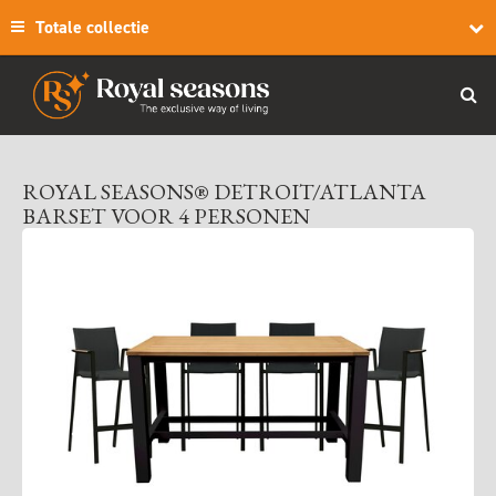
Totale collectie
ROYAL SEASONS® DETROIT/ATLANTA
BARSET VOOR 4 PERSONEN