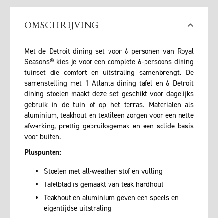
OMSCHRIJVING
Met de Detroit dining set voor 6 personen van Royal
Seasons® kies je voor een complete 6-persoons dining
tuinset die comfort en uitstraling samenbrengt. De
samenstelling met 1 Atlanta dining tafel en 6 Detroit
dining stoelen maakt deze set geschikt voor dagelijks
gebruik in de tuin of op het terras. Materialen als
aluminium, teakhout en textileen zorgen voor een nette
afwerking, prettig gebruiksgemak en een solide basis
voor buiten.
Pluspunten:
Stoelen met all-weather stof en vulling
Tafelblad is gemaakt van teak hardhout
Teakhout en aluminium geven een speels en
eigentijdse uitstraling