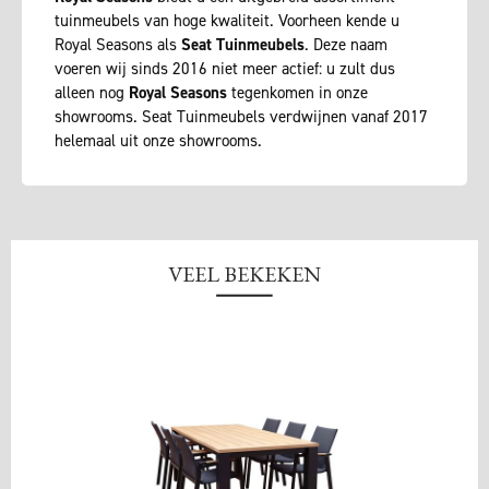
tuinmeubels van hoge kwaliteit. Voorheen kende u
Royal Seasons als
Seat Tuinmeubels
. Deze naam
voeren wij sinds 2016 niet meer actief: u zult dus
alleen nog
Royal Seasons
tegenkomen in onze
showrooms. Seat Tuinmeubels verdwijnen vanaf 2017
helemaal uit onze showrooms.
VEEL BEKEKEN