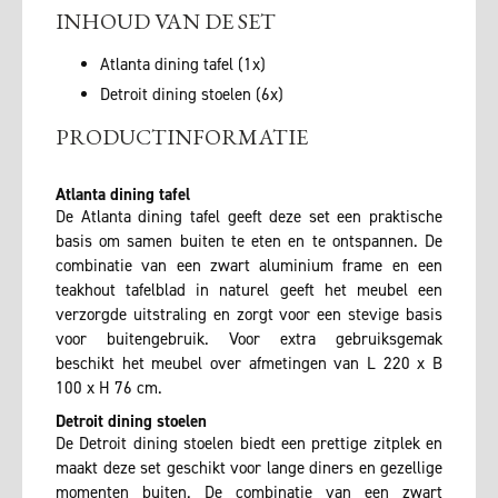
INHOUD VAN DE SET
Atlanta dining tafel (1x)
Detroit dining stoelen (6x)
PRODUCTINFORMATIE
Atlanta dining tafel
De Atlanta dining tafel geeft deze set een praktische
basis om samen buiten te eten en te ontspannen. De
combinatie van een zwart aluminium frame en een
teakhout tafelblad in naturel geeft het meubel een
verzorgde uitstraling en zorgt voor een stevige basis
voor buitengebruik. Voor extra gebruiksgemak
beschikt het meubel over afmetingen van L 220 x B
100 x H 76 cm.
Detroit dining stoelen
De Detroit dining stoelen biedt een prettige zitplek en
maakt deze set geschikt voor lange diners en gezellige
momenten buiten. De combinatie van een zwart