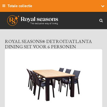
Totale collectie
ROYAL SEASONS® DETROIT/ATLANTA
DINING SET VOOR 6 PERSONEN