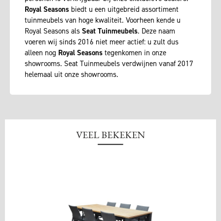
Royal Seasons
biedt u een uitgebreid assortiment
tuinmeubels van hoge kwaliteit. Voorheen kende u
Royal Seasons als
Seat Tuinmeubels
. Deze naam
voeren wij sinds 2016 niet meer actief: u zult dus
alleen nog
Royal Seasons
tegenkomen in onze
showrooms. Seat Tuinmeubels verdwijnen vanaf 2017
helemaal uit onze showrooms.
VEEL BEKEKEN