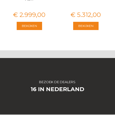
€
2.999
,
00
€
5.312
,
00
BEKIJKEN
BEKIJKEN
BEZOEK DE DEALERS
16 IN NEDERLAND