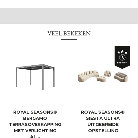
VEEL BEKEKEN
ROYAL SEASONS®
ROYAL SEASONS®
BERGAMO
SIËSTA ULTRA
TERRASOVERKAPPING
UITGEBREIDE
MET VERLICHTING
OPSTELLING
AL…