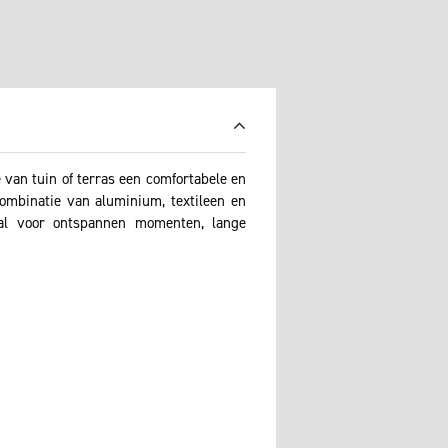
van tuin of terras een comfortabele en
combinatie van aluminium, textileen en
eaal voor ontspannen momenten, lange