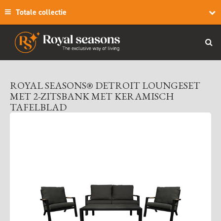
Totale collectie
ROYAL SEASONS® DETROIT LOUNGESET
MET 2-ZITSBANK MET KERAMISCH
TAFELBLAD