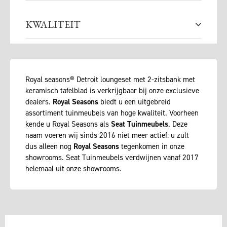
KWALITEIT
Royal seasons® Detroit loungeset met 2-zitsbank met
keramisch tafelblad is verkrijgbaar bij onze exclusieve
dealers.
Royal Seasons
biedt u een uitgebreid
assortiment tuinmeubels van hoge kwaliteit. Voorheen
kende u Royal Seasons als
Seat Tuinmeubels
. Deze
naam voeren wij sinds 2016 niet meer actief: u zult
dus alleen nog
Royal Seasons
tegenkomen in onze
showrooms. Seat Tuinmeubels verdwijnen vanaf 2017
helemaal uit onze showrooms.