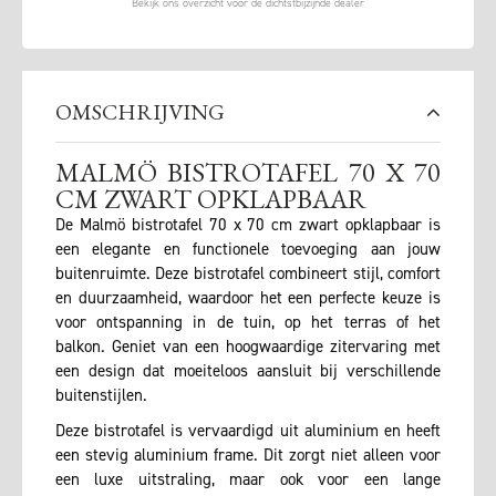
OMSCHRIJVING
MALMÖ BISTROTAFEL 70 X 70
CM ZWART OPKLAPBAAR
De Malmö bistrotafel 70 x 70 cm zwart opklapbaar is
een elegante en functionele toevoeging aan jouw
buitenruimte. Deze bistrotafel combineert stijl, comfort
en duurzaamheid, waardoor het een perfecte keuze is
voor ontspanning in de tuin, op het terras of het
balkon. Geniet van een hoogwaardige zitervaring met
een design dat moeiteloos aansluit bij verschillende
buitenstijlen.
Deze bistrotafel is vervaardigd uit aluminium en heeft
een stevig aluminium frame. Dit zorgt niet alleen voor
een luxe uitstraling, maar ook voor een lange