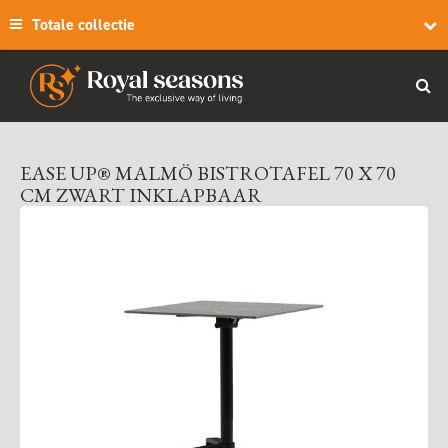
Totale collectie
EASE UP® MALMÖ BISTROTAFEL 70 X 70
CM ZWART INKLAPBAAR