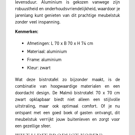
levensduur. Aluminium is gekozen vanwege zijn
robuustheid en onderhoudsvriendelijkheid, waardoor je
jarenlang kunt genieten van dit prachtige meubelstuk
zonder veel inspanning.
Kenmerken:
Afmetingen: L 70 x B 70 x H 74 cm
Materiaal: aluminium
Frame: aluminium
Kleur: zwart
Wat deze bistrotafel zo bijzonder maakt, is de
combinatie van hoogwaardige materialen en een
doordacht design. De Malmö bistrotafel 70 x 70 cm
zwart opklapbaar biedt niet alleen een stijlvolle
uitstraling, maar ook optimaal comfort. Of je nu
ontspant met een goed boek of gasten ontvangt, dit
meubelstuk verrijkt jouw buitenleven en zorgt voor
een gezellige sfeer.