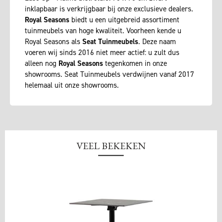
inklapbaar is verkrijgbaar bij onze exclusieve dealers.
Royal Seasons
biedt u een uitgebreid assortiment
tuinmeubels van hoge kwaliteit. Voorheen kende u
Royal Seasons als
Seat Tuinmeubels
. Deze naam
voeren wij sinds 2016 niet meer actief: u zult dus
alleen nog
Royal Seasons
tegenkomen in onze
showrooms. Seat Tuinmeubels verdwijnen vanaf 2017
helemaal uit onze showrooms.
VEEL BEKEKEN